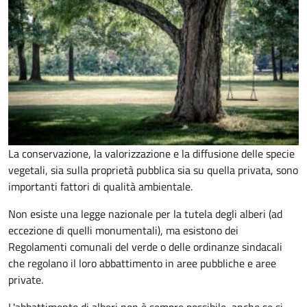
La conservazione, la valorizzazione e la diffusione delle specie
vegetali, sia sulla proprietà pubblica sia su quella privata, sono
importanti fattori di qualità ambientale.
Non esiste una legge nazionale per la tutela degli alberi (ad
eccezione di quelli monumentali), ma esistono dei
Regolamenti comunali del verde o delle ordinanze sindacali
che regolano il loro abbattimento in aree pubbliche e aree
private.