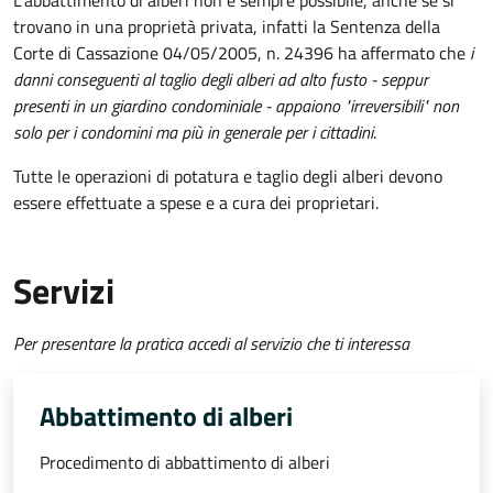
L'abbattimento di alberi non è sempre possibile, anche se si
trovano in una proprietà privata, infatti la Sentenza della
Corte di Cassazione 04/05/2005, n. 24396 ha affermato che
i
danni conseguenti al taglio degli alberi ad alto fusto - seppur
presenti in un giardino condominiale - appaiono "irreversibili" non
solo per i condomini ma più in generale per i cittadini
.
Tutte le operazioni di potatura e taglio degli alberi devono
essere effettuate a spese e a cura dei proprietari.
Servizi
Per presentare la pratica accedi al servizio che ti interessa
Abbattimento di alberi
Procedimento di abbattimento di alberi