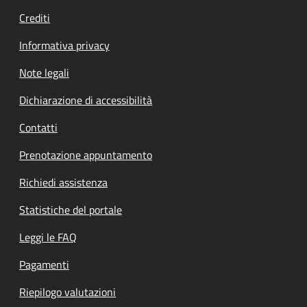
Crediti
Informativa privacy
Note legali
Dichiarazione di accessibilità
Contatti
Prenotazione appuntamento
Richiedi assistenza
Statistiche del portale
Leggi le FAQ
Pagamenti
Riepilogo valutazioni