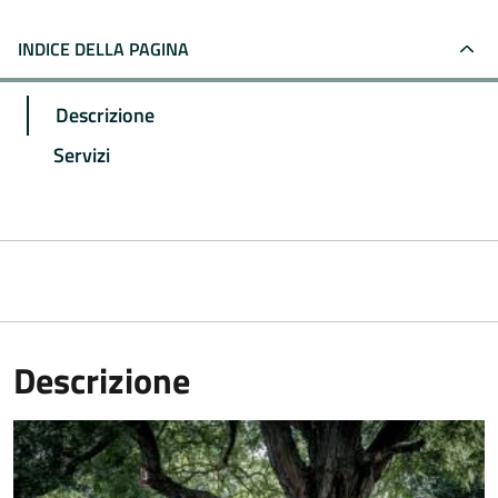
INDICE DELLA PAGINA
Descrizione
Servizi
Descrizione