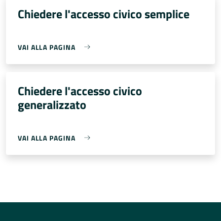
Chiedere l'accesso civico semplice
VAI ALLA PAGINA
Chiedere l'accesso civico
generalizzato
VAI ALLA PAGINA