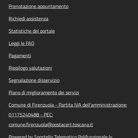
Prenotazione appuntamento
Richiedi assistenza
Statistiche del portale
Leggi le FAQ
Pagamenti
Riepilogo valutazioni
Segnalazione disservizio
Piano di miglioramento dei servizi
Comune di Firenzuola - Partita IVA dell'amministrazione:
01175240488 - PEC:
comune.firenzuola@postacert.toscana.it
Powered by Sportello Telematico Polifunzionale (v.