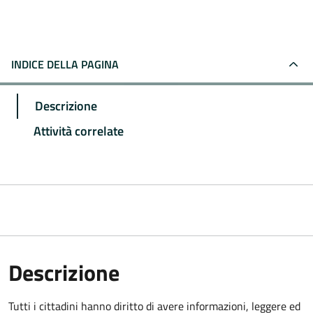
INDICE DELLA PAGINA
Descrizione
Attività correlate
Descrizione
Tutti i cittadini hanno diritto di avere informazioni, leggere ed