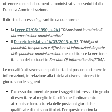
ottenere copie di documenti amministrativi posseduti dalla
Pubblica Amministrazione.
Il diritto di accesso è garantito da due norme:
la
Legge 07/08/1990, n. 241
"
Disposizioni in materia di
documentazione amministrativa"
Il
Decreto legislativo 14/03/2013, n. 33
"O
bblighi di
pubblicità, trasparenza e diffusione di informazioni da parte
delle pubbliche amministrazioni
, che costituisce la versione
italiana del cosiddetto
Freedom Of Information Act
(FOIA)
".
Le modalità attraverso le quali i cittadini possono ottenere le
informazioni, in relazione alla tutela ai diversi interessi in
gioco, sono le seguenti:
l’accesso documentale pone i soggetti interessati in grado
di esercitare al meglio le facoltà che l'ordinamento
attribuisce loro, a tutela delle posizioni giuridiche
qualificate di cui sono titolari. Per questo motivo la