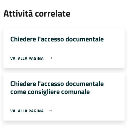
Attività correlate
Chiedere l'accesso documentale
VAI ALLA PAGINA
Chiedere l'accesso documentale
come consigliere comunale
VAI ALLA PAGINA