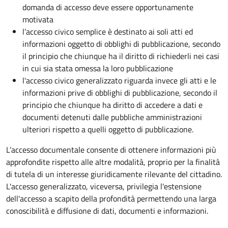
domanda di accesso deve essere opportunamente
motivata
l’accesso civico semplice è destinato ai soli atti ed
informazioni oggetto di obblighi di pubblicazione, secondo
il principio che chiunque ha il diritto di richiederli nei casi
in cui sia stata omessa la loro pubblicazione
l'accesso civico generalizzato riguarda invece gli atti e le
informazioni prive di obblighi di pubblicazione, secondo il
principio che chiunque ha diritto di accedere a dati e
documenti detenuti dalle pubbliche amministrazioni
ulteriori rispetto a quelli oggetto di pubblicazione.
L’accesso documentale consente di ottenere informazioni più
approfondite rispetto alle altre modalità, proprio per la finalità
di tutela di un interesse giuridicamente rilevante del cittadino.
L'accesso generalizzato, viceversa, privilegia l'estensione
dell'accesso a scapito della profondità permettendo una larga
conoscibilità e diffusione di dati, documenti e informazioni.