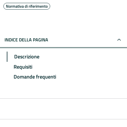
Normativa di riferimento
INDICE DELLA PAGINA
Descrizione
Requisiti
Domande frequenti