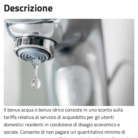
Descrizione
Il bonus acqua o bonus idrico consiste in uno sconto sulla
tariffa relativa al servizio di acquedotto per gli utenti
domestici residenti in condizione di disagio economico e
sociale. Consente di non pagare un quantitativo minimo di