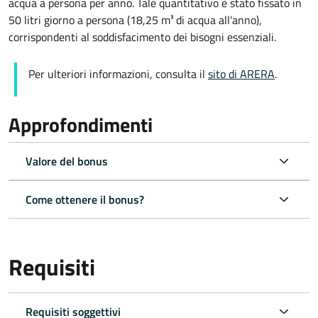
acqua a persona per anno. Tale quantitativo è stato fissato in
50 litri giorno a persona (18,25 m³ di acqua all'anno),
corrispondenti al soddisfacimento dei bisogni essenziali.
Per ulteriori informazioni, consulta il
sito di ARERA
.
Approfondimenti
Valore del bonus
Come ottenere il bonus?
Requisiti
Requisiti soggettivi