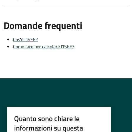
Domande frequenti
Cos'è l'ISEE?
Come fare per calcolare l'ISEE?
Quanto sono chiare le
informazioni su questa