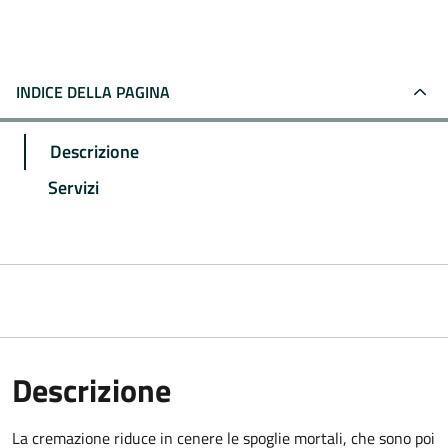
INDICE DELLA PAGINA
Descrizione
Servizi
Descrizione
La cremazione riduce in cenere le spoglie mortali, che sono poi