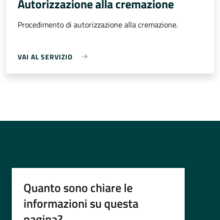
Autorizzazione alla cremazione
Procedimento di autorizzazione alla cremazione.
VAI AL SERVIZIO
Quanto sono chiare le
informazioni su questa
pagina?