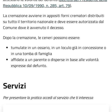
Repubblica 10/09/1990, n. 285, art. 79
).
La cremazione avviene in appositi forni crematori distribuiti
su tutto il territorio nazionale e deve essere autorizzata dal
Comune dove è avvenuto il decesso.
Dopo la cremazione, le ceneri possono essere:
tumulate in un ossario, in un loculo già in concessione o
in una tomba di famiglia
affidate a un parente o disperse in base alle volontà
espresse dal defunto.
Servizi
Per presentare la pratica accedi al servizio che ti interessa