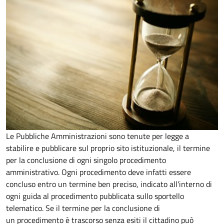
Le Pubbliche Amministrazioni sono tenute per legge a
stabilire e pubblicare sul proprio sito istituzionale, il termine
per la conclusione di ogni singolo procedimento
amministrativo. Ogni procedimento deve infatti essere
concluso entro un termine ben preciso, indicato all'interno di
ogni guida al procedimento pubblicata sullo sportello
telematico. Se il termine per la conclusione di
un procedimento è trascorso senza esiti il cittadino può