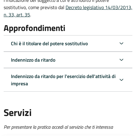
l'indicazione del soggetto a cui è attribuito il potere
sostitutivo, come previsto dal
Decreto legislativo 14/03/2013,
n. 33, art. 35
.
Approfondimenti
Chi è il titolare del potere sostitutivo
Indennizzo da ritardo
Indennizzo da ritardo per l'esercizio dell'attività di
impresa
Servizi
Per presentare la pratica accedi al servizio che ti interessa