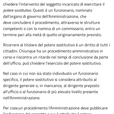
chiedere l’intervento del soggetto incaricato di esercitare il
potere sostitutivo
. Questi è un funzionario, nominato
dall'organo di governo dell’Amministrazione, che
deve concludere il procedimento, attraverso le strutture
competenti o con la nomina di un commissario, entro un
termine pari alla metà di quello originariamente previsto.
Ricorrere al titolare del potere sostitutivo è un diritto di tutti i
cittadini. Chiunque ha un procedimento amministrativo in
corso e riscontra un ritardo nei tempi di conclusione da parte
dell'ufficio, può chiedere l'esercizio del potere sostitutivo.
Nel caso in cui non sia stato individuato un funzionario
specifico, il potere sostitutivo si considera attribuito al
dirigente generale o, in mancanza, al dirigente preposto
all'ufficio o al funzionario di più elevato livello presente
nell'Amministrazione.
Per ciascun procedimento l'Amministrazione deve pubblicare