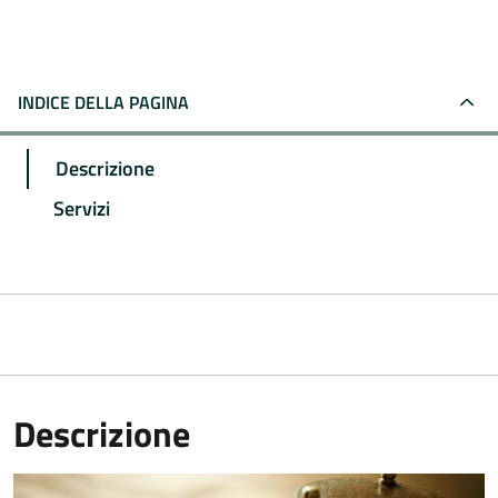
INDICE DELLA PAGINA
Descrizione
Servizi
Descrizione