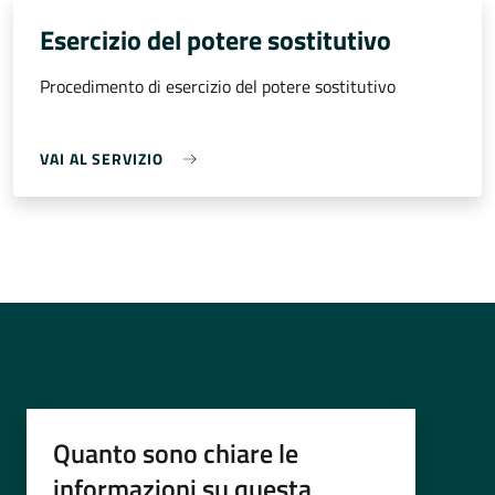
Esercizio del potere sostitutivo
Procedimento di esercizio del potere sostitutivo
VAI AL SERVIZIO
Quanto sono chiare le
informazioni su questa