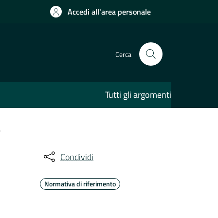
Accedi all'area personale
Cerca
Tutti gli argomenti
e
Condividi
Normativa di riferimento