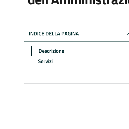
INDICE DELLA PAGINA
Descrizione
Servizi