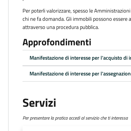
Per poterli valorizzare, spesso le Amministrazioni
chi ne fa domanda. Gli immobili possono essere a
attraverso una procedura pubblica.
Approfondimenti
Manifestazione di interesse per l'acquisto di 
Manifestazione di interesse per l'assegnazion
Servizi
Per presentare la pratica accedi al servizio che ti interessa