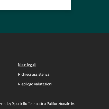
Note legali
Richiedi assistenza
Riepilogo valutazioni
red by Sportello Telematico Polifunzionale (v.