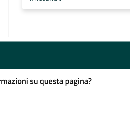
rmazioni su questa pagina?