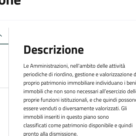
Descrizione
Le Amministrazioni, nell'ambito delle attività
periodiche di riordino, gestione e valorizzazione 
proprio patrimonio immobiliare individuano i ben
immobili che non sono necessari all’esercizio dell
proprie funzioni istituzionali, e che quindi posson
essere venduti o diversamente valorizzati. Gli
immobili inseriti in questo piano sono
classificati come patrimonio disponibile e quindi
pronto alla dismissione.