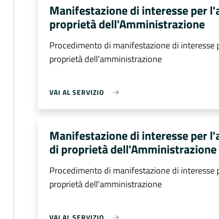
Manifestazione di interesse per l'
proprietà dell'Amministrazione
Procedimento di manifestazione di interesse p
proprietà dell'amministrazione
VAI AL SERVIZIO
Manifestazione di interesse per l
di proprietà dell'Amministrazione
Procedimento di manifestazione di interesse p
proprietà dell'amministrazione
VAI AL SERVIZIO