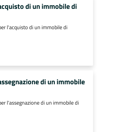
acquisto di un immobile di
er l'acquisto di un immobile di
'assegnazione di un immobile
er l'assegnazione di un immobile di