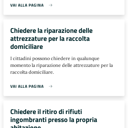
VAI ALLA PAGINA
Chiedere la riparazione delle
attrezzature per la raccolta
domiciliare
I cittadini possono chiedere in qualunque
momento la riparazione delle attrezzature per la
raccolta domiciliare.
VAI ALLA PAGINA
Chiedere il ritiro di rifiuti
ingombranti presso la propria
abitazione