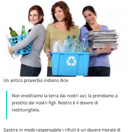
Un antico proverbio indiano dice:
Non ereditiamo la terra dai nostri avi; la prendiamo a
prestito dai nostri figli. Nostro è il dovere di
restituirgliela.
Gestire in modo responsabile i rifiuti è un dovere morale di