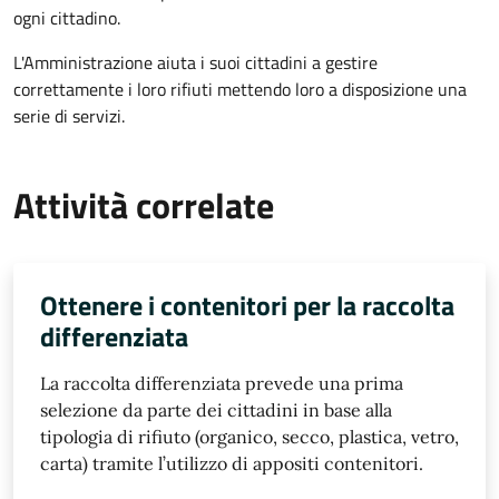
ogni cittadino.
L'Amministrazione aiuta i suoi cittadini a gestire
correttamente i loro rifiuti mettendo loro a disposizione una
serie di servizi.
Attività correlate
Ottenere i contenitori per la raccolta
differenziata
La raccolta differenziata prevede una prima
selezione da parte dei cittadini in base alla
tipologia di rifiuto (organico, secco, plastica, vetro,
carta) tramite l’utilizzo di appositi contenitori.