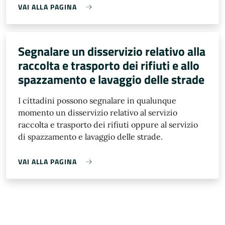
VAI ALLA PAGINA
Segnalare un disservizio relativo alla
raccolta e trasporto dei rifiuti e allo
spazzamento e lavaggio delle strade
I cittadini possono segnalare in qualunque
momento un disservizio relativo al servizio
raccolta e trasporto dei rifiuti oppure al servizio
di spazzamento e lavaggio delle strade.
VAI ALLA PAGINA