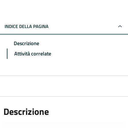
INDICE DELLA PAGINA
Descrizione
Attività correlate
Descrizione