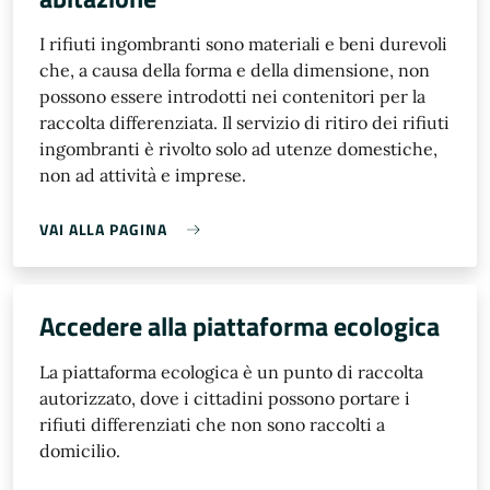
I rifiuti ingombranti sono materiali e beni durevoli
che, a causa della forma e della dimensione, non
possono essere introdotti nei contenitori per la
raccolta differenziata. Il servizio di ritiro dei rifiuti
ingombranti è rivolto solo ad utenze domestiche,
non ad attività e imprese.
VAI ALLA PAGINA
Accedere alla piattaforma ecologica
La piattaforma ecologica è un punto di raccolta
autorizzato, dove i cittadini possono portare i
rifiuti differenziati che non sono raccolti a
domicilio.