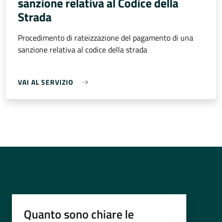
sanzione relativa al Codice della
Strada
Procedimento di rateizzazione del pagamento di una
sanzione relativa al codice della strada
VAI AL SERVIZIO
Quanto sono chiare le