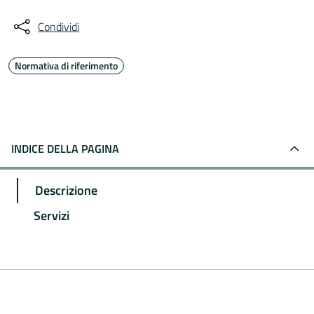
Condividi
Normativa di riferimento
INDICE DELLA PAGINA
Descrizione
Servizi