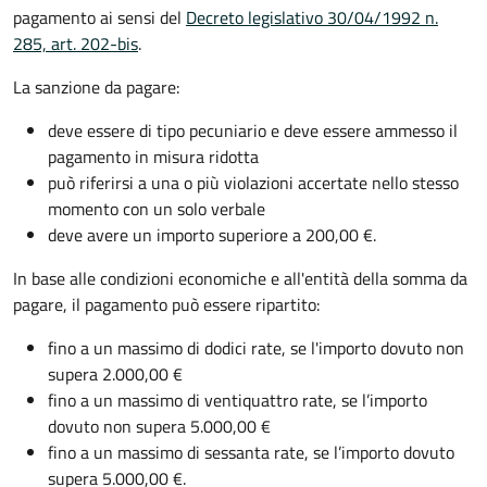
pagamento ai sensi del
Decreto legislativo 30/04/1992 n.
285, art. 202-bis
.
La sanzione da pagare:
deve essere di tipo pecuniario e deve essere ammesso il
pagamento in misura ridotta
può riferirsi a una o più violazioni accertate nello stesso
momento con un solo verbale
deve avere un importo superiore a 200,00 €.
In base alle condizioni economiche e all'entità della somma da
pagare, il pagamento può essere ripartito:
fino a un massimo di dodici rate, se l'importo dovuto non
supera 2.000,00 €
fino a un massimo di ventiquattro rate, se l’importo
dovuto non supera 5.000,00 €
fino a un massimo di sessanta rate, se l’importo dovuto
supera 5.000,00 €.