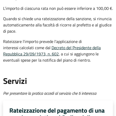
L’importo di ciascuna rata non può essere inferiore a 100,00 €.
Quando si chiede una rateizzazione della sanzione, si rinuncia
automaticamente alla facoltà di ricorre al prefetto e al giudice
di pace.
Rateizzare l'importo prevede l'applicazione di
interessi calcolati come dal
Decreto del Presidente della
Repubblica 29/09/1973, n. 602
, a cui si aggiungono le
eventuali spese per la notifica del piano di rientro.
Servizi
Per presentare la pratica accedi al servizio che ti interessa
Rateizzazione del pagamento di una