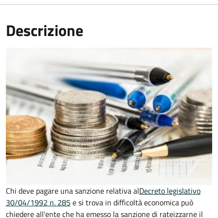
Descrizione
Chi deve pagare una sanzione relativa al
Decreto legislativo
30/04/1992 n. 285
e si trova in difficoltà economica può
chiedere all'ente che ha emesso la sanzione di rateizzarne il