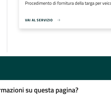
Procedimento di fornitura della targa per veic
VAI AL SERVIZIO
rmazioni su questa pagina?