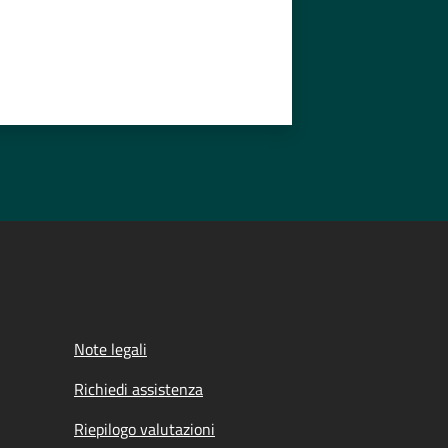
Note legali
Richiedi assistenza
Riepilogo valutazioni