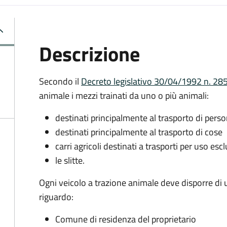
Descrizione
Secondo il
Decreto legislativo 30/04/1992 n. 285
animale i mezzi trainati da uno o più animali:
destinati principalmente al trasporto di pers
destinati principalmente al trasporto di cose
carri agricoli destinati a trasporti per uso esc
le slitte.
Ogni veicolo a trazione animale deve disporre di
riguardo:
Comune di residenza del proprietario