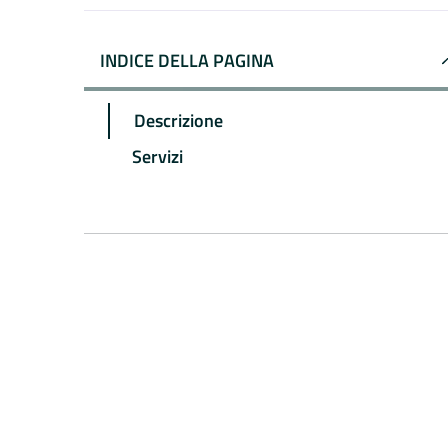
INDICE DELLA PAGINA
Descrizione
Servizi