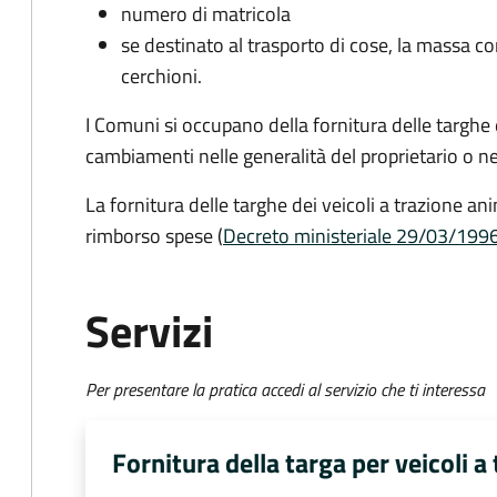
numero di matricola
se destinato al trasporto di cose, la massa co
cerchioni.
I Comuni si occupano della fornitura delle targhe 
cambiamenti nelle generalità del proprietario o n
La fornitura delle targhe dei veicoli a trazione a
rimborso spese (
Decreto
ministeriale 29/03/199
Servizi
Per presentare la pratica accedi al servizio che ti interessa
Fornitura della targa per veicoli a