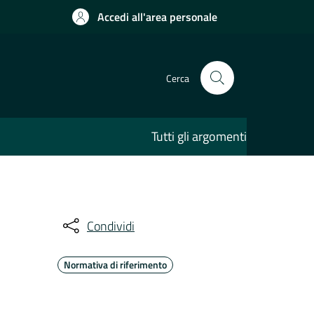
Accedi all'area personale
Cerca
Tutti gli argomenti
Condividi
Normativa di riferimento