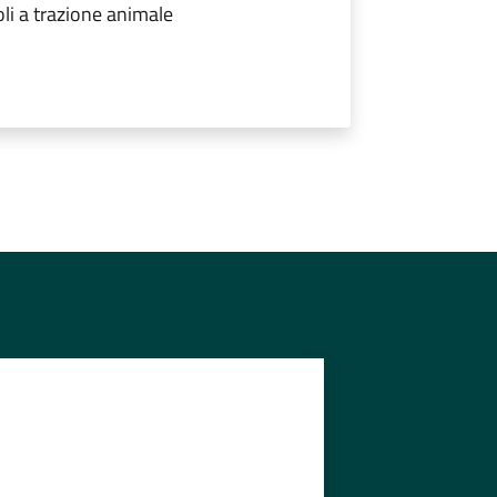
oli a trazione animale