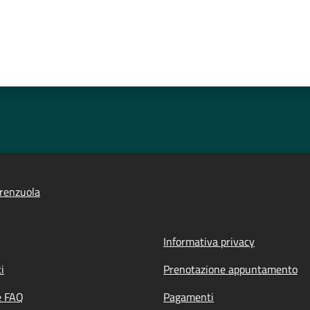
renzuola
Informativa privacy
i
Prenotazione appuntamento
e FAQ
Pagamenti