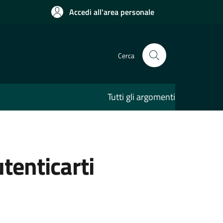
Accedi all'area personale
Cerca
Tutti gli argomenti
utenticarti