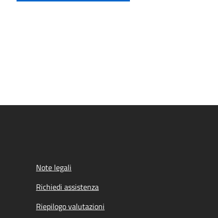
Note legali
Richiedi assistenza
Riepilogo valutazioni