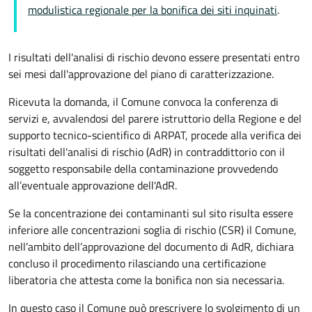
modulistica regionale per la bonifica dei siti inquinati
.
I risultati dell'analisi di rischio devono essere presentati e
ntro
sei mesi dall'approvazione del piano di caratterizzazione.
Ricevuta la domanda, il Comune
convoca la conferenza di
servizi e,
avvalendosi del parere istruttorio della Regione e del
supporto tecnico-scientifico di ARPAT, procede alla verifica dei
risultati dell'analisi di rischio (AdR) in contraddittorio con il
soggetto responsabile della contaminazione provvedendo
all’eventuale approvazione dell'AdR.
Se la concentrazione dei contaminanti sul sito risulta essere
inferiore alle concentrazioni soglia di rischio (CSR) il Comune,
nell’ambito dell’approvazione del documento di AdR, dichiara
concluso il procedimento rilasciando una certificazione
liberatoria che attesta come la bonifica non sia necessaria.
In questo caso il Comune può prescrivere lo svolgimento di un