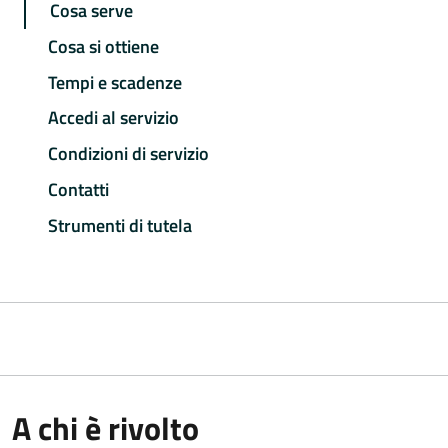
Cosa serve
Cosa si ottiene
Tempi e scadenze
Accedi al servizio
Condizioni di servizio
Contatti
Strumenti di tutela
A chi è rivolto