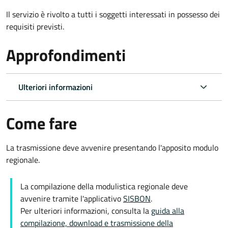
Il servizio è rivolto a tutti i soggetti interessati in possesso dei
requisiti previsti.
Approfondimenti
Ulteriori informazioni
Come fare
La trasmissione deve avvenire presentando l'apposito modulo
regionale.
La compilazione della modulistica regionale deve
avvenire tramite l'applicativo
SISBON
.
Per ulteriori informazioni, consulta la
guida alla
compilazione, download e trasmissione della