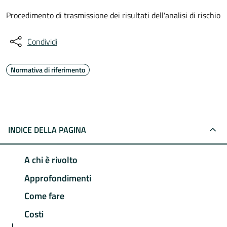
Procedimento di trasmissione dei risultati dell'analisi di rischio
Condividi
Normativa di riferimento
INDICE DELLA PAGINA
A chi è rivolto
Approfondimenti
Come fare
Costi