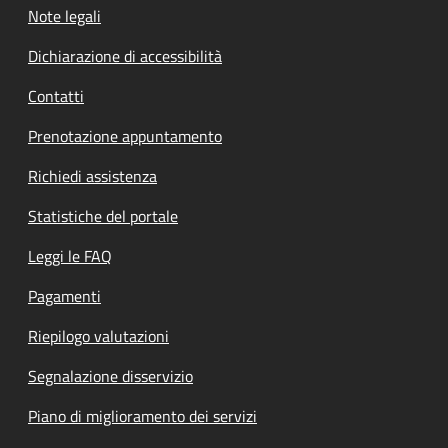
Note legali
Dichiarazione di accessibilità
Contatti
Prenotazione appuntamento
Richiedi assistenza
Statistiche del portale
Leggi le FAQ
Pagamenti
Riepilogo valutazioni
Segnalazione disservizio
Piano di miglioramento dei servizi