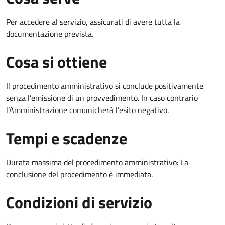
Per accedere al servizio, assicurati di avere tutta la
documentazione prevista.
Cosa si ottiene
Il procedimento amministrativo si conclude positivamente
senza l’emissione di un provvedimento. In caso contrario
l’Amministrazione comunicherà l’esito negativo.
Tempi e scadenze
Durata massima del procedimento amministrativo: La
conclusione del procedimento è immediata.
Condizioni di servizio