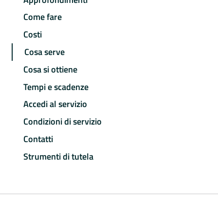
Come fare
Costi
Cosa serve
Cosa si ottiene
Tempi e scadenze
Accedi al servizio
Condizioni di servizio
Contatti
Strumenti di tutela