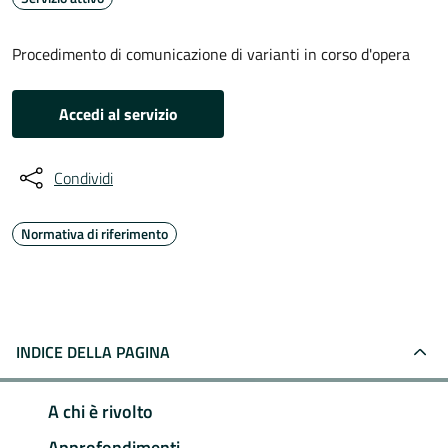
Procedimento di comunicazione di varianti in corso d'opera
Accedi al servizio
Condividi
Normativa di riferimento
INDICE DELLA PAGINA
A chi è rivolto
Approfondimenti