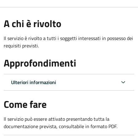
A chi è rivolto
Il servizio è rivolto a tutti i soggetti interessati in possesso dei
requisiti previsti.
Approfondimenti
Ulteriori informazioni
Come fare
Il servizio può essere attivato presentando tutta la
documentazione prevista, consultabile in formato PDF.