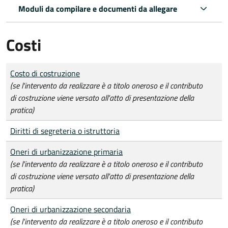
Moduli da compilare e documenti da allegare
Costi
Tipo di pagamento
Importo
Costo di costruzione
(se l'intervento da realizzare è a titolo oneroso e il contributo
di costruzione viene versato all'atto di presentazione della
pratica)
Diritti di segreteria o istruttoria
Oneri di urbanizzazione primaria
(se l'intervento da realizzare è a titolo oneroso e il contributo
di costruzione viene versato all'atto di presentazione della
pratica)
Oneri di urbanizzazione secondaria
(se l'intervento da realizzare è a titolo oneroso e il contributo