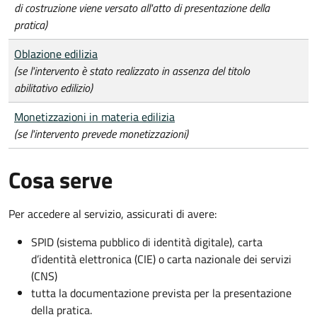
di costruzione viene versato all'atto di presentazione della
pratica)
Oblazione edilizia
(se l'intervento è stato realizzato in assenza del titolo
abilitativo edilizio)
Monetizzazioni in materia edilizia
(se l'intervento prevede monetizzazioni)
Cosa serve
Per accedere al servizio, assicurati di avere:
SPID (sistema pubblico di identità digitale), carta
d’identità elettronica (CIE) o carta nazionale dei servizi
(CNS)
tutta la documentazione prevista per la presentazione
della pratica.