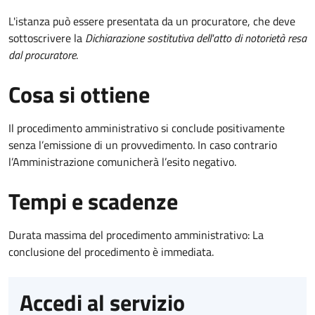
L'istanza può essere presentata da un procuratore, che deve
sottoscrivere la
Dichiarazione sostitutiva dell'atto di notorietà resa
dal procuratore
.
Cosa si ottiene
Il procedimento amministrativo si conclude positivamente
senza l’emissione di un provvedimento. In caso contrario
l’Amministrazione comunicherà l’esito negativo.
Tempi e scadenze
Durata massima del procedimento amministrativo: La
conclusione del procedimento è immediata.
Accedi al servizio