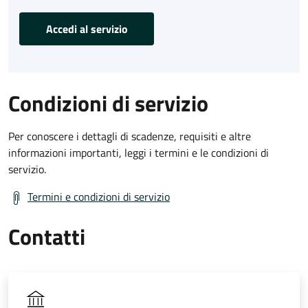
Accedi al servizio
Condizioni di servizio
Per conoscere i dettagli di scadenze, requisiti e altre
informazioni importanti, leggi i termini e le condizioni di
servizio.
Termini e condizioni di servizio
Contatti