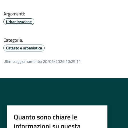
Argomenti:
Urbanizzazione
Categorie:
Catasto e urbanistica
Ultimo aggiornamento:
20/05/2026 10:25.11
Quanto sono chiare le
informazioni su questa