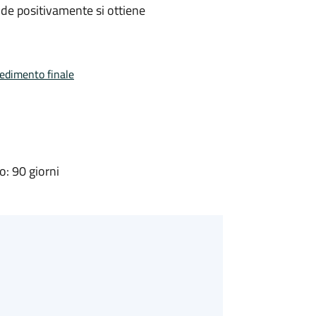
de positivamente si ottiene
vedimento finale
: 90 giorni