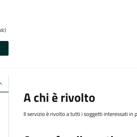
dc)
A chi è rivolto
Il servizio è rivolto a tutti i soggetti interessati in