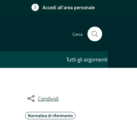
Accedi all'area personale
Cerca
Tutti gli argomenti
Condividi
Normativa di riferimento