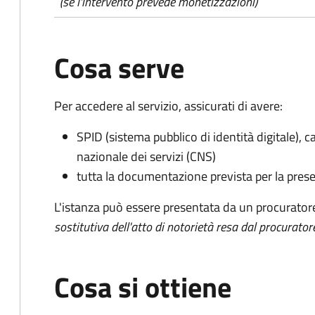
(se l'intervento prevede monetizzazioni)
Cosa serve
Per accedere al servizio, assicurati di avere:
SPID (sistema pubblico di identità digitale), ca
nazionale dei servizi (CNS)
tutta la documentazione prevista per la prese
L'istanza può essere presentata da un procurator
sostitutiva dell'atto di notorietà resa dal procurator
Cosa si ottiene