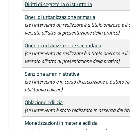
Diritti di segreteria o istruttoria
Oneri di urbanizzazione primaria
(se l'intervento da realizzare è a titolo oneroso e il
versato all'atto di presentazione della pratica)
Oneri di urbanizzazione secondaria
(se l'intervento da realizzare è a titolo oneroso e il
versato all'atto di presentazione della pratica)
Sanzione amministrativa
(se l'intervento è in corso di esecuzione o è stato re
abilitativo edilizio)
Oblazione edilizia
(se l'intervento è stato realizzato in assenza del tito
Monetizzazioni in materia edilizia