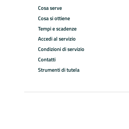
Cosa serve
Cosa si ottiene
Tempi e scadenze
Accedi al servizio
Condizioni di servizio
Contatti
Strumenti di tutela