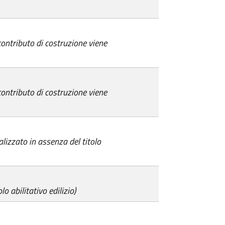
 contributo di costruzione viene
 contributo di costruzione viene
alizzato in assenza del titolo
lo abilitativo edilizio)