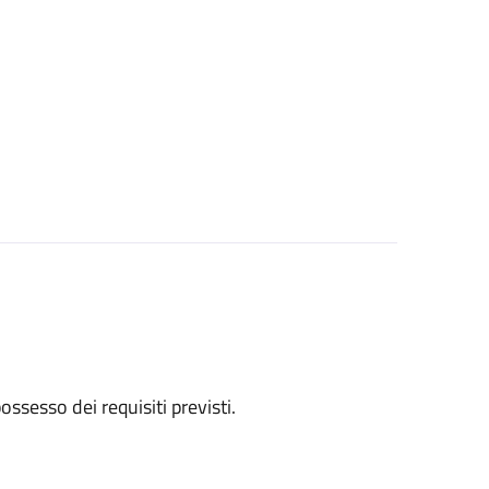
 possesso dei requisiti previsti.