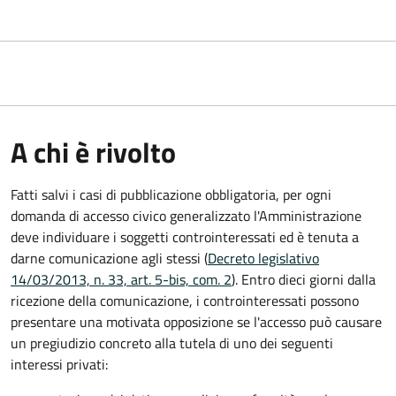
A chi è rivolto
Fatti salvi i casi di pubblicazione obbligatoria, per ogni
domanda di accesso civico generalizzato l'Amministrazione
deve individuare i soggetti controinteressati ed è tenuta a
darne comunicazione agli stessi (
Decreto legislativo
14/03/2013, n. 33, art. 5-bis, com. 2
). Entro dieci giorni dalla
ricezione della comunicazione, i controinteressati possono
presentare una motivata opposizione se l'accesso può causare
un pregiudizio concreto alla tutela di uno dei seguenti
interessi privati: