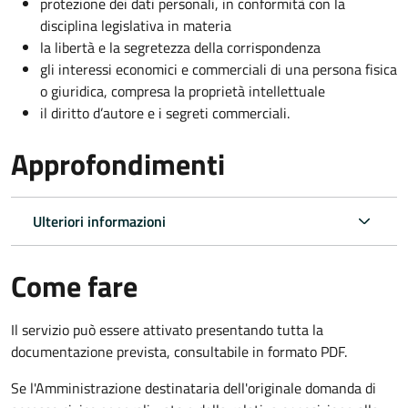
protezione dei dati personali, in conformità con la
disciplina legislativa in materia
la libertà e la segretezza della corrispondenza
gli interessi economici e commerciali di una persona fisica
o giuridica, compresa la proprietà intellettuale
il diritto d’autore e i segreti commerciali.
Approfondimenti
Ulteriori informazioni
Come fare
Il servizio può essere attivato presentando tutta la
documentazione prevista, consultabile in formato PDF.
Se l'Amministrazione destinataria dell'originale domanda di