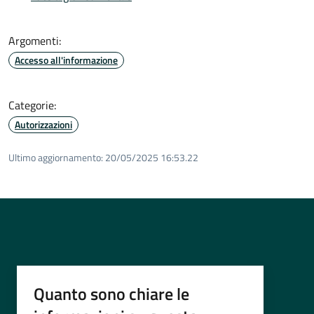
Argomenti:
Accesso all'informazione
Categorie:
Autorizzazioni
Ultimo aggiornamento:
20/05/2025 16:53.22
Quanto sono chiare le