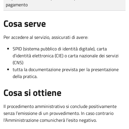
pagamento
Cosa serve
Per accedere al servizio, assicurati di avere:
SPID (sistema pubblico di identità digitale), carta
d’identità elettronica (CIE) o carta nazionale dei servizi
(CNS)
tutta la documentazione prevista per la presentazione
della pratica.
Cosa si ottiene
Il procedimento amministrativo si conclude positivamente
senza l’emissione di un provvedimento. In caso contrario
l’Amministrazione comunicherà l’esito negativo.