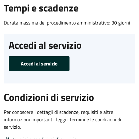
Tempi e scadenze
Durata massima del procedimento amministrativo: 30 giorni
Accedi al servizio
Accedi al servizio
Condizioni di servizio
Per conoscere i dettagli di scadenze, requisiti e altre
informazioni importanti, leggi i termini e le condizioni di
servizio.