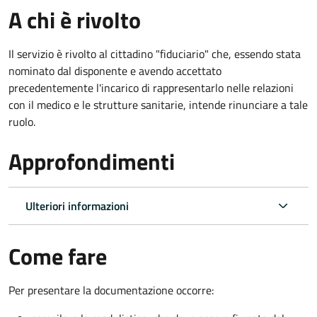
A chi è rivolto
Il servizio è rivolto al cittadino "fiduciario" che, essendo stata
nominato dal disponente e avendo accettato
precedentemente l'incarico di rappresentarlo nelle relazioni
con il medico e le strutture sanitarie, intende rinunciare a tale
ruolo.
Approfondimenti
Ulteriori informazioni
Come fare
Per presentare la documentazione occorre: