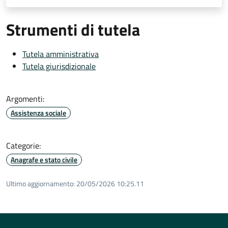
Strumenti di tutela
Tutela amministrativa
Tutela giurisdizionale
Argomenti:
Assistenza sociale
Categorie:
Anagrafe e stato civile
Ultimo aggiornamento:
20/05/2026 10:25.11