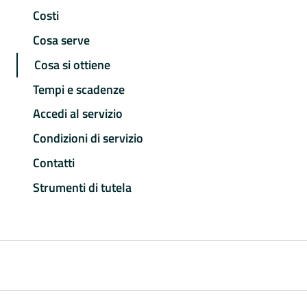
Costi
Cosa serve
Cosa si ottiene
Tempi e scadenze
Accedi al servizio
Condizioni di servizio
Contatti
Strumenti di tutela