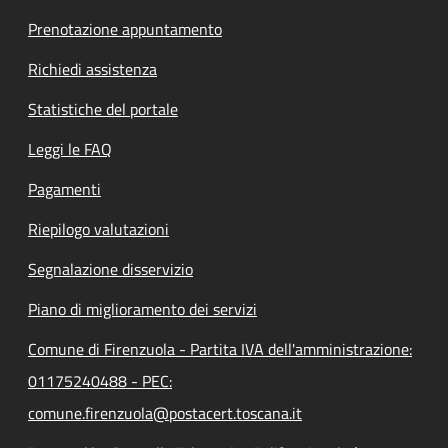
Prenotazione appuntamento
Richiedi assistenza
Statistiche del portale
Leggi le FAQ
Pagamenti
Riepilogo valutazioni
Segnalazione disservizio
Piano di miglioramento dei servizi
Comune di Firenzuola - Partita IVA dell'amministrazione:
01175240488 - PEC:
comune.firenzuola@postacert.toscana.it