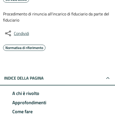
Procedimento di rinuncia all'incarico di fiduciario da parte del
fiduciario
Condividi
Normativa di riferimento
INDICE DELLA PAGINA
A chi è rivolto
Approfondimenti
Come fare