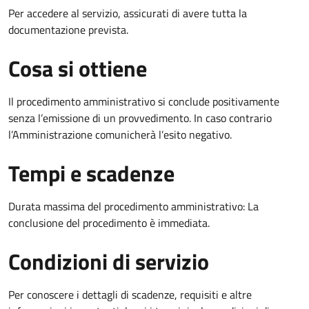
Per accedere al servizio, assicurati di avere tutta la
documentazione prevista.
Cosa si ottiene
Il procedimento amministrativo si conclude positivamente
senza l’emissione di un provvedimento. In caso contrario
l’Amministrazione comunicherà l’esito negativo.
Tempi e scadenze
Durata massima del procedimento amministrativo: La
conclusione del procedimento è immediata.
Condizioni di servizio
Per conoscere i dettagli di scadenze, requisiti e altre