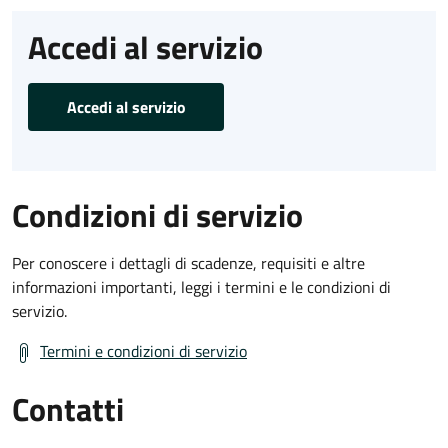
Accedi al servizio
Accedi al servizio
Condizioni di servizio
Per conoscere i dettagli di scadenze, requisiti e altre
informazioni importanti, leggi i termini e le condizioni di
servizio.
Termini e condizioni di servizio
Contatti