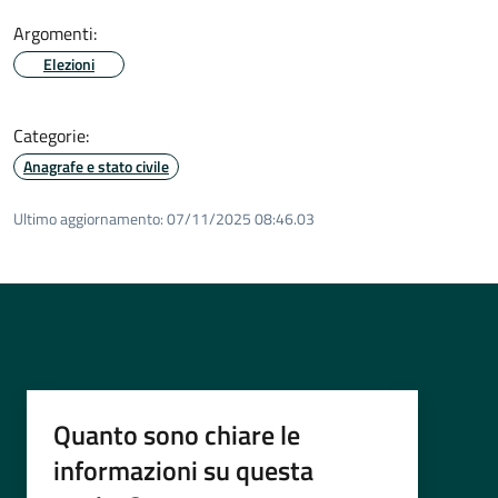
Argomenti:
Elezioni
Categorie:
Anagrafe e stato civile
Ultimo aggiornamento:
07/11/2025 08:46.03
Quanto sono chiare le
informazioni su questa