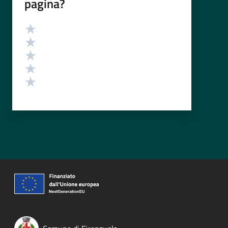
pagina?
Valutazione
Valuta 5 stelle su 5
Valuta 4 stelle su 5
Valuta 3 stelle su 5
Valuta 2 stelle su 5
Valuta 1 stelle su 5