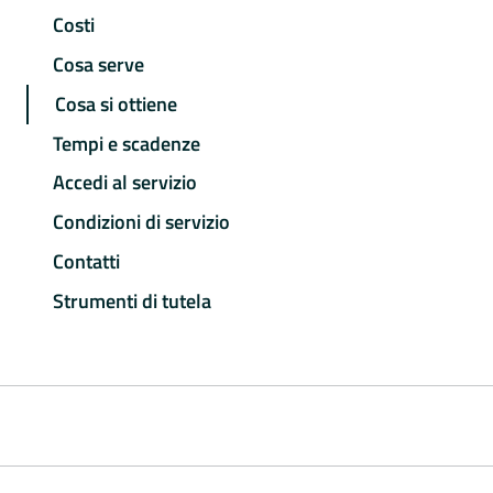
Costi
Cosa serve
Cosa si ottiene
Tempi e scadenze
Accedi al servizio
Condizioni di servizio
Contatti
Strumenti di tutela