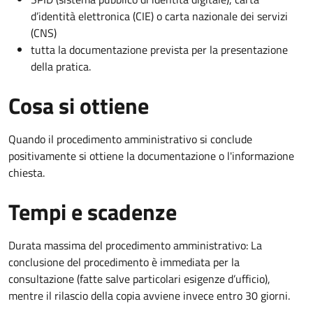
d’identità elettronica (CIE) o carta nazionale dei servizi
(CNS)
tutta la documentazione prevista per la presentazione
della pratica.
Cosa si ottiene
Quando il procedimento amministrativo si conclude
positivamente si ottiene la documentazione o l'informazione
chiesta.
Tempi e scadenze
Durata massima del procedimento amministrativo: La
conclusione del procedimento è immediata per la
consultazione (fatte salve particolari esigenze d’ufficio),
mentre il rilascio della copia avviene invece entro 30 giorni.