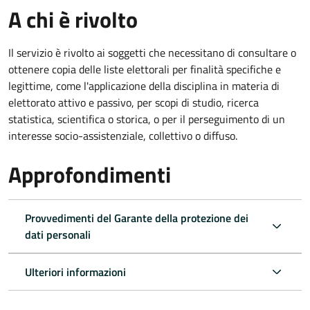
A chi è rivolto
Il servizio è rivolto ai soggetti che necessitano di consultare o
ottenere copia delle liste elettorali per finalità specifiche e
legittime, come l'applicazione della disciplina in materia di
elettorato attivo e passivo, per scopi di studio, ricerca
statistica, scientifica o storica, o per il perseguimento di un
interesse socio-assistenziale, collettivo o diffuso.
Approfondimenti
Provvedimenti del Garante della protezione dei
dati personali
Ulteriori informazioni