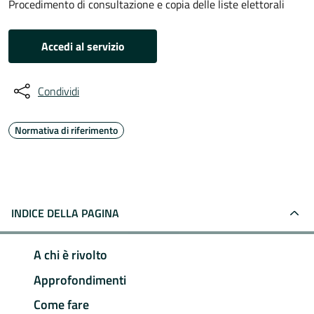
Procedimento di consultazione e copia delle liste elettorali
Accedi al servizio
Condividi
Normativa di riferimento
INDICE DELLA PAGINA
A chi è rivolto
Approfondimenti
Come fare