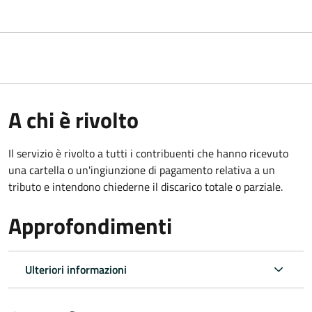
A chi è rivolto
Il servizio è rivolto a tutti i contribuenti che hanno ricevuto
una cartella o un'ingiunzione di pagamento relativa a un
tributo e intendono chiederne il discarico totale o parziale.
Approfondimenti
Ulteriori informazioni