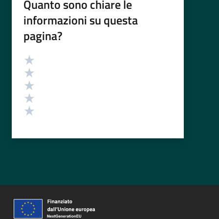
Quanto sono chiare le
informazioni su questa
pagina?
Valutazione
Valuta 5 stelle su 5
Valuta 4 stelle su 5
Valuta 3 stelle su 5
Valuta 2 stelle su 5
Valuta 1 stelle su 5