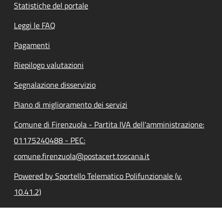
Statistiche del portale
Leggi le FAQ
Pagamenti
Riepilogo valutazioni
Segnalazione disservizio
Piano di miglioramento dei servizi
Comune di Firenzuola - Partita IVA dell'amministrazione:
01175240488 - PEC:
comune.firenzuola@postacert.toscana.it
Powered by Sportello Telematico Polifunzionale (v.
10.41.2)