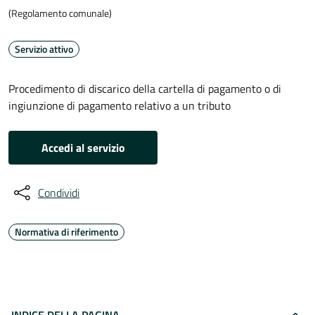
(Regolamento comunale)
Servizio attivo
Procedimento di discarico della cartella di pagamento o di
ingiunzione di pagamento relativo a un tributo
Accedi al servizio
Condividi
Normativa di riferimento