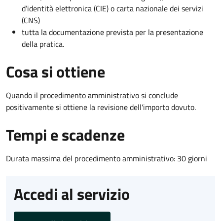
d’identità elettronica (CIE) o carta nazionale dei servizi
(CNS)
tutta la documentazione prevista per la presentazione
della pratica.
Cosa si ottiene
Quando il procedimento amministrativo si conclude
positivamente si ottiene la revisione dell'importo dovuto.
Tempi e scadenze
Durata massima del procedimento amministrativo: 30 giorni
Accedi al servizio