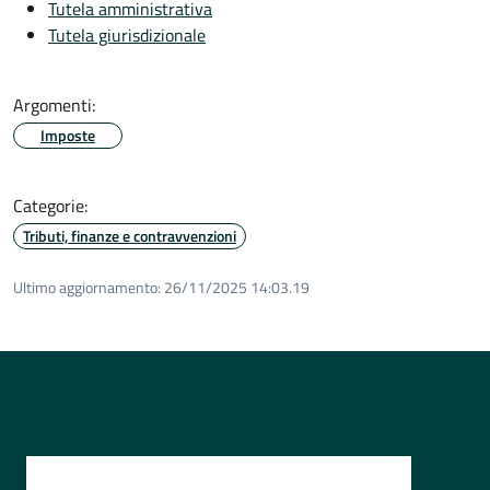
Tutela amministrativa
Tutela giurisdizionale
Argomenti:
Imposte
Categorie:
Tributi, finanze e contravvenzioni
Ultimo aggiornamento:
26/11/2025 14:03.19