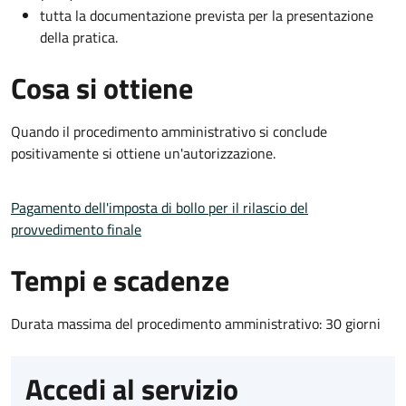
tutta la documentazione prevista per la presentazione
della pratica.
Cosa si ottiene
Quando il procedimento amministrativo si conclude
positivamente si ottiene un'autorizzazione.
Pagamento dell'imposta di bollo per il rilascio del
provvedimento finale
Tempi e scadenze
Durata massima del procedimento amministrativo: 30 giorni
Accedi al servizio