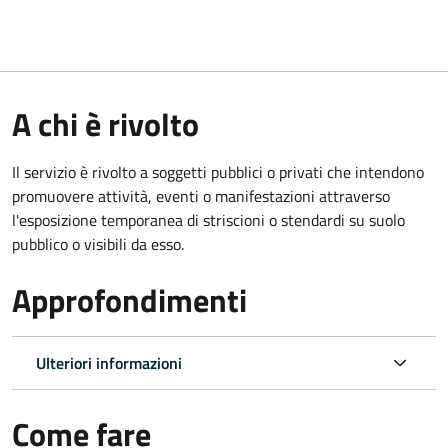
A chi è rivolto
Il servizio è rivolto a soggetti pubblici o privati che intendono
promuovere attività, eventi o manifestazioni attraverso
l'esposizione temporanea di striscioni o stendardi su suolo
pubblico o visibili da esso.
Approfondimenti
Ulteriori informazioni
Come fare