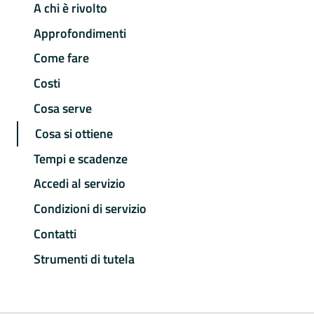
A chi è rivolto
Approfondimenti
Come fare
Costi
Cosa serve
Cosa si ottiene
Tempi e scadenze
Accedi al servizio
Condizioni di servizio
Contatti
Strumenti di tutela