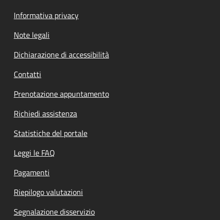
Informativa privacy
Note legali
Dichiarazione di accessibilità
Contatti
Prenotazione appuntamento
Richiedi assistenza
Statistiche del portale
Leggi le FAQ
Pagamenti
Riepilogo valutazioni
Segnalazione disservizio