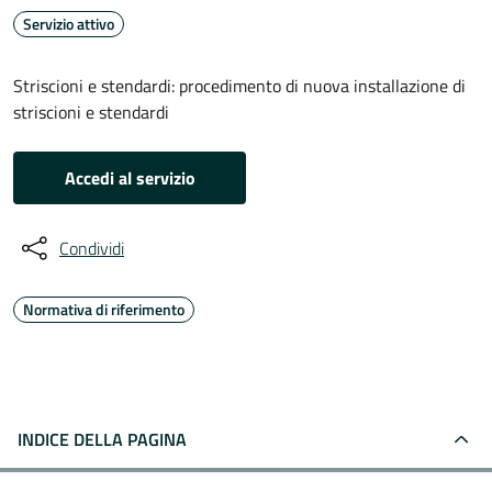
Servizio attivo
Striscioni e stendardi: procedimento di nuova installazione di
striscioni e stendardi
Accedi al servizio
Condividi
Normativa di riferimento
INDICE DELLA PAGINA