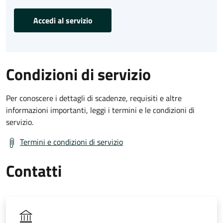
Accedi al servizio
Condizioni di servizio
Per conoscere i dettagli di scadenze, requisiti e altre
informazioni importanti, leggi i termini e le condizioni di
servizio.
Termini e condizioni di servizio
Contatti