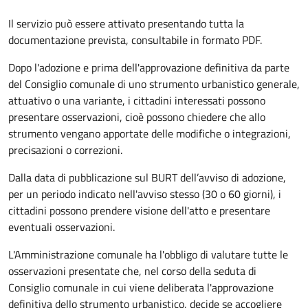
Il servizio può essere attivato presentando tutta la
documentazione prevista, consultabile in formato PDF.
Dopo l'adozione e prima dell'approvazione definitiva da parte
del Consiglio comunale di uno strumento urbanistico generale,
attuativo o una variante, i cittadini interessati possono
presentare osservazioni, cioè possono chiedere che allo
strumento vengano apportate delle modifiche o integrazioni,
precisazioni o correzioni.
Dalla data di pubblicazione sul BURT dell’avviso di adozione,
per un periodo indicato nell'avviso stesso (30 o 60 giorni), i
cittadini possono prendere visione dell'atto e presentare
eventuali osservazioni.
L'Amministrazione comunale ha l'obbligo di valutare tutte le
osservazioni presentate che, nel corso della seduta di
Consiglio comunale in cui viene deliberata l'approvazione
definitiva dello strumento urbanistico, decide se accogliere