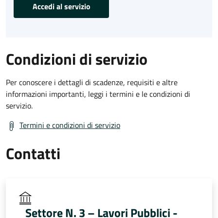
Accedi al servizio
Condizioni di servizio
Per conoscere i dettagli di scadenze, requisiti e altre
informazioni importanti, leggi i termini e le condizioni di
servizio.
Termini e condizioni di servizio
Contatti
Settore N. 3 – Lavori Pubblici -