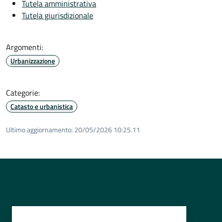
Tutela amministrativa
Tutela giurisdizionale
Argomenti:
Urbanizzazione
Categorie:
Catasto e urbanistica
Ultimo aggiornamento:
20/05/2026 10:25.11