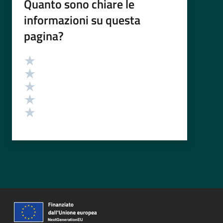
Quanto sono chiare le
informazioni su questa
pagina?
Valutazione
Valuta 5 stelle su 5
Valuta 4 stelle su 5
Valuta 3 stelle su 5
Valuta 2 stelle su 5
Valuta 1 stelle su 5