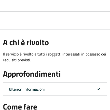
A chi è rivolto
Il servizio è rivolto a tutti i soggetti interessati in possesso dei
requisiti previsti.
Approfondimenti
Ulteriori informazioni
Come fare