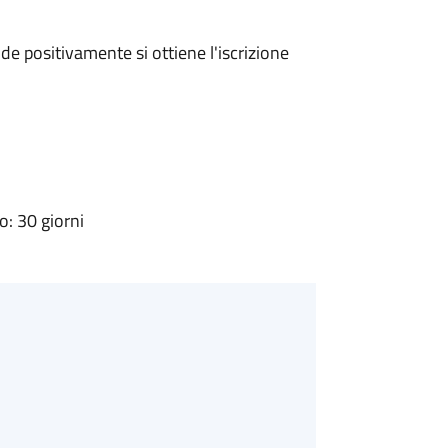
e positivamente si ottiene l'iscrizione
: 30 giorni