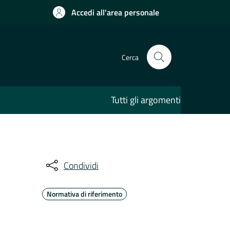
Accedi all'area personale
Cerca
Tutti gli argomenti
Condividi
Normativa di riferimento