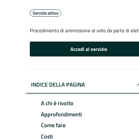
Servizio attivo
Procedimento di ammissione al voto da parte di elet
Accedi al servizio
INDICE DELLA PAGINA
A chi è rivolto
Approfondimenti
Come fare
Costi