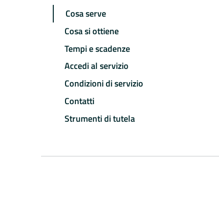
Cosa serve
Cosa si ottiene
Tempi e scadenze
Accedi al servizio
Condizioni di servizio
Contatti
Strumenti di tutela