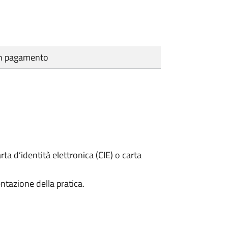
cun pagamento
rta d’identità elettronica (CIE) o carta
ntazione della pratica.