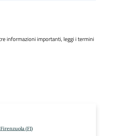
tre informazioni importanti, leggi i termini
Firenzuola (FI)