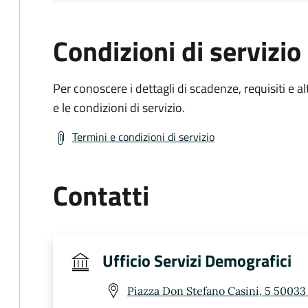
Condizioni di servizio
Per conoscere i dettagli di scadenze, requisiti e al
e le condizioni di servizio.
Termini e condizioni di servizio
Contatti
Ufficio Servizi Demografici
Piazza Don Stefano Casini, 5 50033 