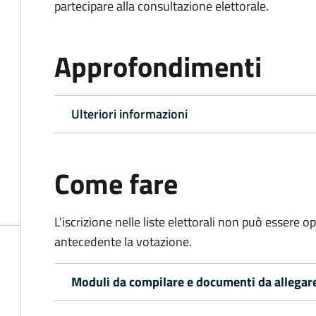
partecipare alla consultazione elettorale.
Approfondimenti
Ulteriori informazioni
Come fare
L'iscrizione nelle liste elettorali non può essere 
antecedente la votazione.
Moduli da compilare e documenti da allegar