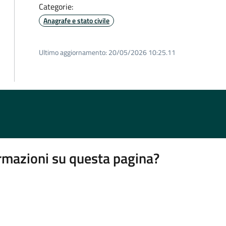
Categorie:
Anagrafe e stato civile
Ultimo aggiornamento:
20/05/2026 10:25.11
rmazioni su questa pagina?