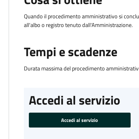
Quando il procedimento amministrativo si conclud
all'albo o registro tenuto dall'Amministrazione.
Tempi e scadenze
Durata massima del procedimento amministrativo
Accedi al servizio
Accedi al servizio