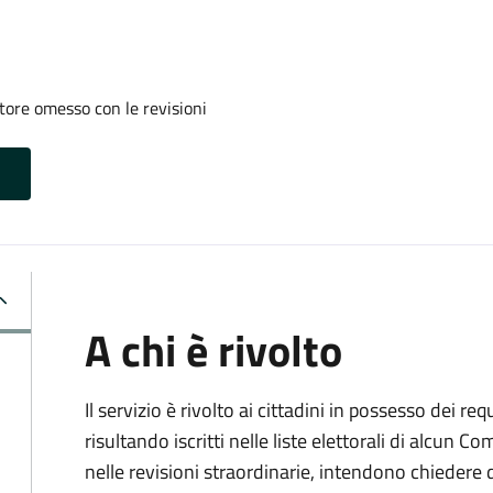
tore omesso con le revisioni
A chi è rivolto
Il servizio è rivolto ai cittadini in possesso dei req
risultando iscritti nelle liste elettorali di alcun 
nelle revisioni straordinarie, intendono chieder