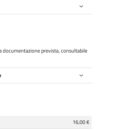
 la documentazione prevista, consultabile
e
16,00 €