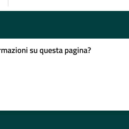
rmazioni su questa pagina?