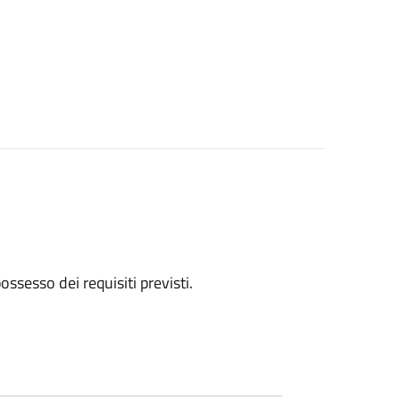
 possesso dei requisiti previsti.