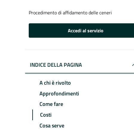
Procedimento di affidamento delle ceneri
Accedi al servizio
INDICE DELLA PAGINA
A chi è rivolto
Approfondimenti
Come fare
Costi
Cosa serve