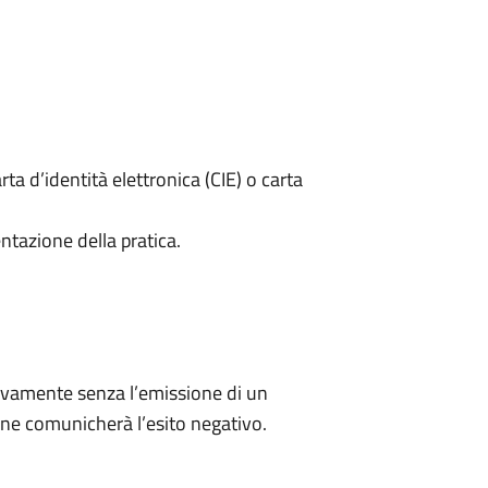
rta d’identità elettronica (CIE) o carta
ntazione della pratica.
ivamente senza l’emissione di un
ne comunicherà l’esito negativo.