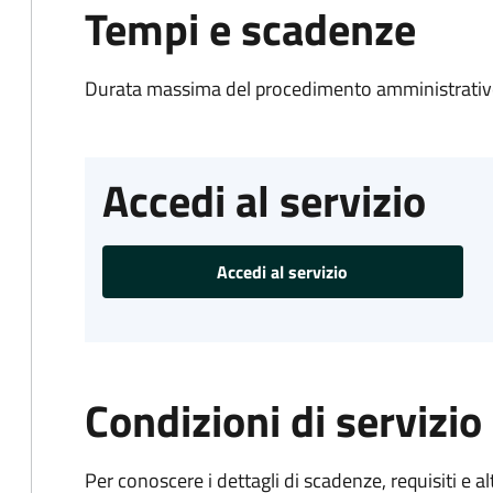
Tempi e scadenze
Durata massima del procedimento amministrativo
Accedi al servizio
Accedi al servizio
Condizioni di servizio
Per conoscere i dettagli di scadenze, requisiti e al