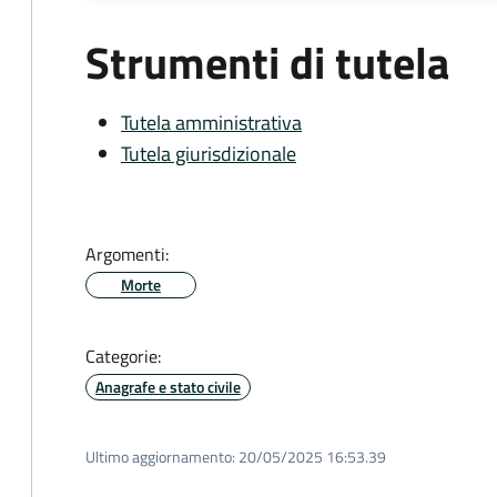
Strumenti di tutela
Tutela amministrativa
Tutela giurisdizionale
Argomenti:
Morte
Categorie:
Anagrafe e stato civile
Ultimo aggiornamento:
20/05/2025 16:53.39