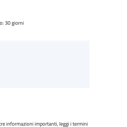
: 30 giorni
tre informazioni importanti, leggi i termini