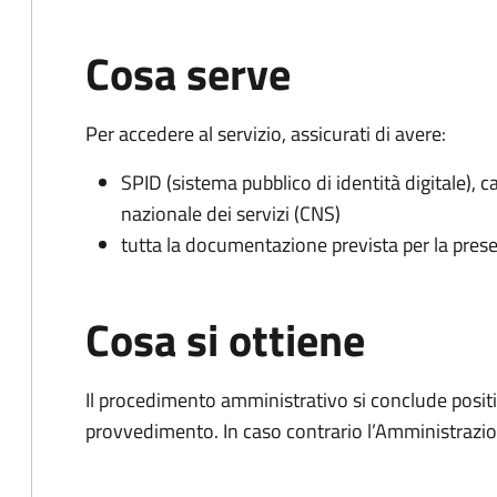
Cosa serve
Per accedere al servizio, assicurati di avere:
SPID (sistema pubblico di identità digitale), ca
nazionale dei servizi (CNS)
tutta la documentazione prevista per la prese
Cosa si ottiene
Il procedimento amministrativo si conclude posit
provvedimento. In caso contrario l’Amministrazio