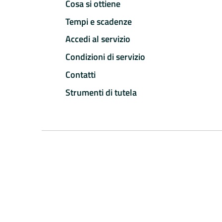
Cosa si ottiene
Tempi e scadenze
Accedi al servizio
Condizioni di servizio
Contatti
Strumenti di tutela