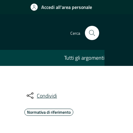
Accedi all'area personale
Cerca
Tutti gli argomenti
Condividi
Normativa di riferimento