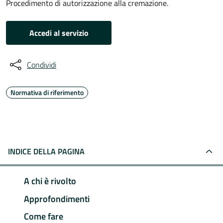
Procedimento di autorizzazione alla cremazione.
Accedi al servizio
Condividi
Normativa di riferimento
INDICE DELLA PAGINA
A chi è rivolto
Approfondimenti
Come fare