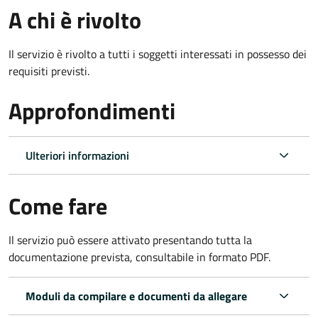
A chi è rivolto
Il servizio è rivolto a tutti i soggetti interessati in possesso dei
requisiti previsti.
Approfondimenti
Ulteriori informazioni
Come fare
Il servizio può essere attivato presentando tutta la
documentazione prevista, consultabile in formato PDF.
Moduli da compilare e documenti da allegare