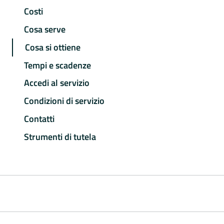
Costi
Cosa serve
Cosa si ottiene
Tempi e scadenze
Accedi al servizio
Condizioni di servizio
Contatti
Strumenti di tutela