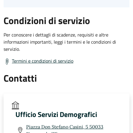
Condizioni di servizio
Per conoscere i dettagli di scadenze, requisiti e altre
informazioni importanti, leggi i termini e le condizioni di
servizio.
Termini e condizioni di servizio
Contatti
Ufficio Servizi Demografici
Piazza Don Stefano Casini, 5 50033