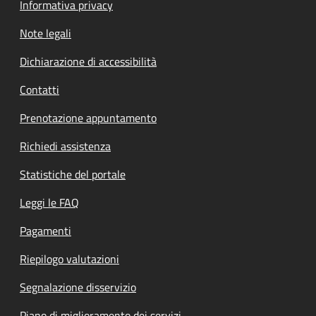
Informativa privacy
Note legali
Dichiarazione di accessibilità
Contatti
Prenotazione appuntamento
Richiedi assistenza
Statistiche del portale
Leggi le FAQ
Pagamenti
Riepilogo valutazioni
Segnalazione disservizio
Piano di miglioramento dei servizi