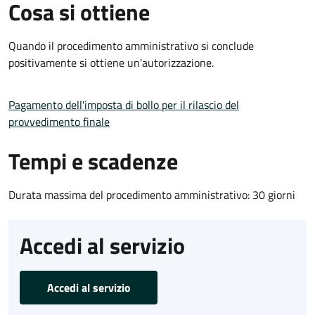
Cosa si ottiene
Quando il procedimento amministrativo si conclude
positivamente si ottiene un'autorizzazione.
Pagamento dell'imposta di bollo per il rilascio del
provvedimento finale
Tempi e scadenze
Durata massima del procedimento amministrativo: 30 giorni
Accedi al servizio
Accedi al servizio