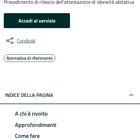
Procedimento di rilascio dell'attestazione di idoneità abitativa
Accedi al servizio
Condividi
Normativa di riferimento
INDICE DELLA PAGINA
A chi è rivolto
Approfondimenti
Come fare