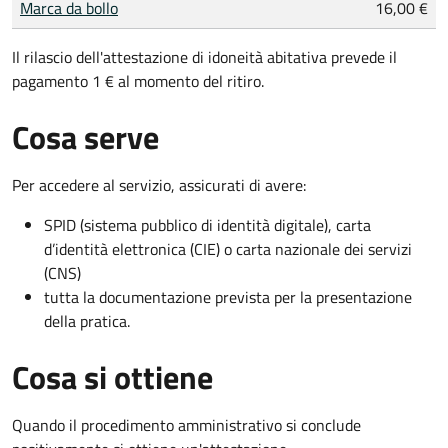
Marca da bollo
16,00 €
Il rilascio dell'attestazione di idoneità abitativa prevede il
pagamento 1 € al momento del ritiro.
Cosa serve
Per accedere al servizio, assicurati di avere:
SPID (sistema pubblico di identità digitale), carta
d’identità elettronica (CIE) o carta nazionale dei servizi
(CNS)
tutta la documentazione prevista per la presentazione
della pratica.
Cosa si ottiene
Quando il procedimento amministrativo si conclude