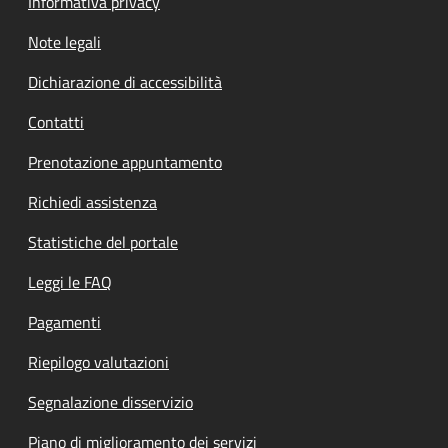
Informativa privacy
Note legali
Dichiarazione di accessibilità
Contatti
Prenotazione appuntamento
Richiedi assistenza
Statistiche del portale
Leggi le FAQ
Pagamenti
Riepilogo valutazioni
Segnalazione disservizio
Piano di miglioramento dei servizi