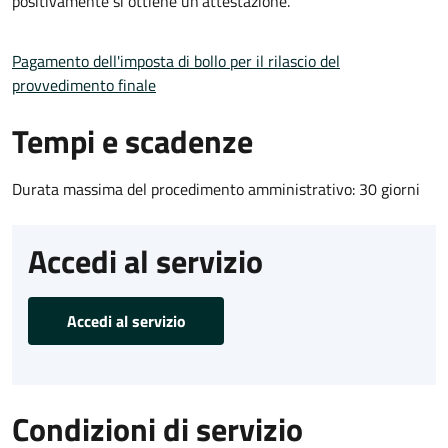
positivamente si ottiene un'attestazione.
Pagamento dell'imposta di bollo per il rilascio del
provvedimento finale
Tempi e scadenze
Durata massima del procedimento amministrativo: 30 giorni
Accedi al servizio
Accedi al servizio
Condizioni di servizio