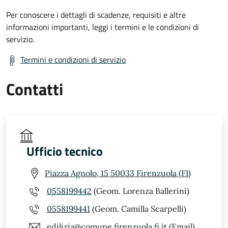
Per conoscere i dettagli di scadenze, requisiti e altre
informazioni importanti, leggi i termini e le condizioni di
servizio.
Termini e condizioni di servizio
Contatti
Ufficio tecnico
Piazza Agnolo, 15 50033 Firenzuola (FI)
0558199442
(Geom. Lorenza Ballerini)
0558199441
(Geom. Camilla Scarpelli)
edilizia@comune.firenzuola.fi.it
(Email)