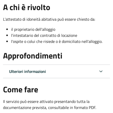
A chi è rivolto
L’attestato di idoneità abitativa può essere chiesto da:
il proprietario dell'alloggio
l’intestatario del contratto di locazione
l'ospite o colui che risiede o è domiciliato nell'alloggio.
Approfondimenti
Ulteriori informazioni
Come fare
Il servizio può essere attivato presentando tutta la
documentazione prevista, consultabile in formato PDF.