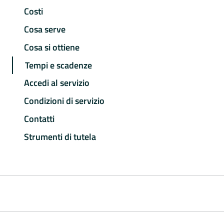
Costi
Cosa serve
Cosa si ottiene
Tempi e scadenze
Accedi al servizio
Condizioni di servizio
Contatti
Strumenti di tutela