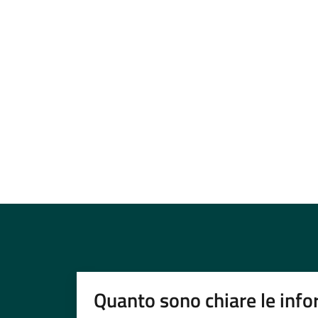
Quanto sono chiare le info