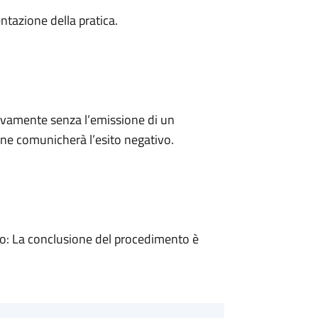
ntazione della pratica.
ivamente senza l’emissione di un
ne comunicherà l’esito negativo.
: La conclusione del procedimento è