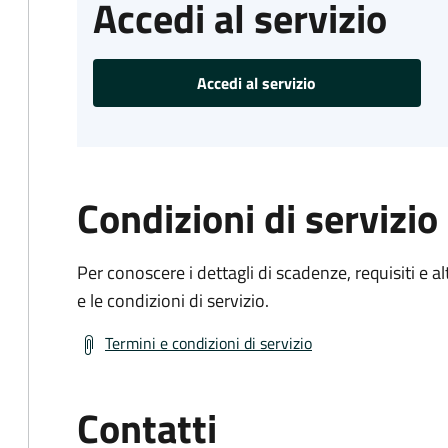
Accedi al servizio
Accedi al servizio
Condizioni di servizio
Per conoscere i dettagli di scadenze, requisiti e al
e le condizioni di servizio.
Termini e condizioni di servizio
Contatti