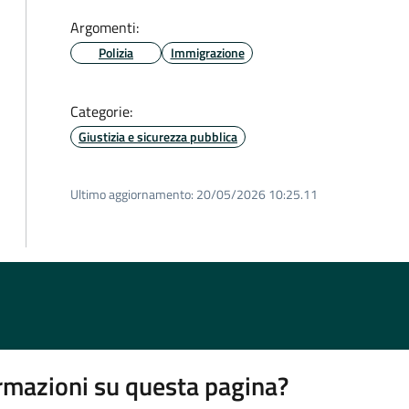
Argomenti:
Polizia
Immigrazione
Categorie:
Giustizia e sicurezza pubblica
Ultimo aggiornamento:
20/05/2026 10:25.11
rmazioni su questa pagina?