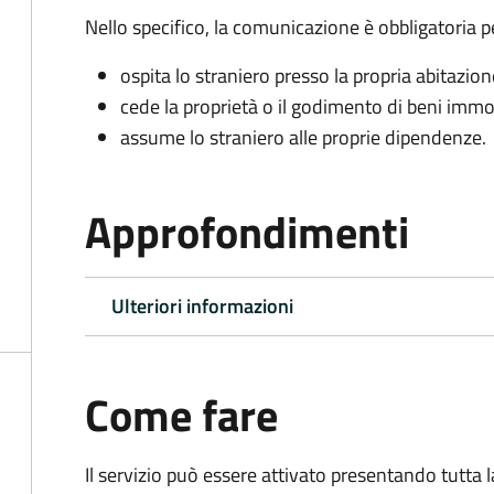
Nello specifico, la comunicazione è obbligatoria pe
ospita lo straniero presso la propria abitazion
cede la proprietà o il godimento di beni immob
assume lo straniero alle proprie dipendenze.
Approfondimenti
Ulteriori informazioni
Come fare
Il servizio può essere attivato presentando tutta