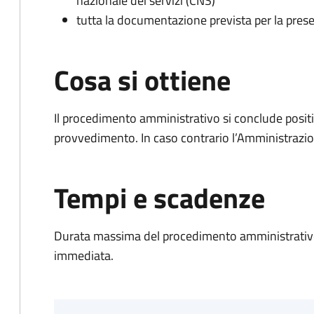
nazionale dei servizi (CNS)
tutta la documentazione prevista per la prese
Cosa si ottiene
Il procedimento amministrativo si conclude posit
provvedimento. In caso contrario l’Amministrazio
Tempi e scadenze
Durata massima del procedimento amministrativo
immediata.