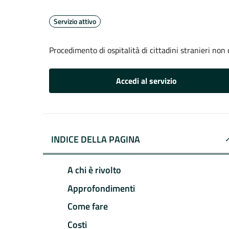
Servizio attivo
Procedimento di ospitalità di cittadini stranieri non
Accedi al servizio
INDICE DELLA PAGINA
A chi è rivolto
Approfondimenti
Come fare
Costi