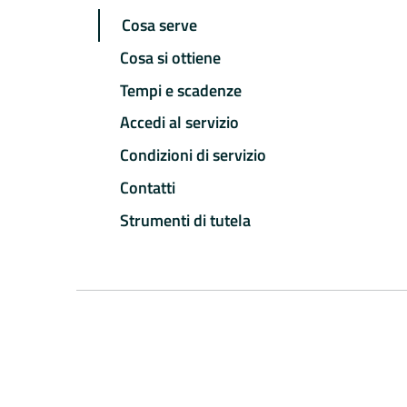
Cosa serve
Cosa si ottiene
Tempi e scadenze
Accedi al servizio
Condizioni di servizio
Contatti
Strumenti di tutela