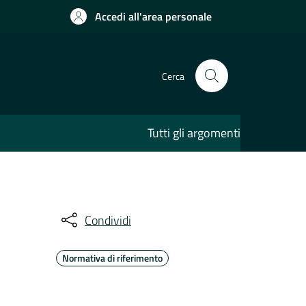
Accedi all'area personale
Cerca
Tutti gli argomenti
Condividi
Normativa di riferimento