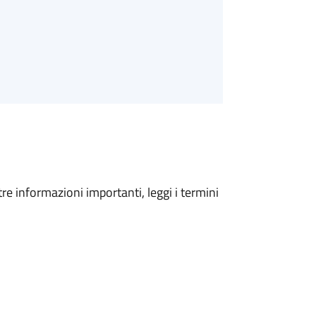
tre informazioni importanti, leggi i termini