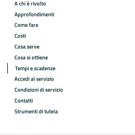
A chi è rivolto
Approfondimenti
Come fare
Costi
Cosa serve
Cosa si ottiene
Tempi e scadenze
Accedi al servizio
Condizioni di servizio
Contatti
Strumenti di tutela