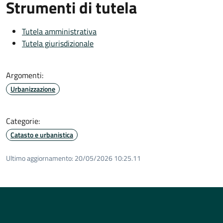
Strumenti di tutela
Tutela amministrativa
Tutela giurisdizionale
Argomenti:
Urbanizzazione
Categorie:
Catasto e urbanistica
Ultimo aggiornamento:
20/05/2026 10:25.11