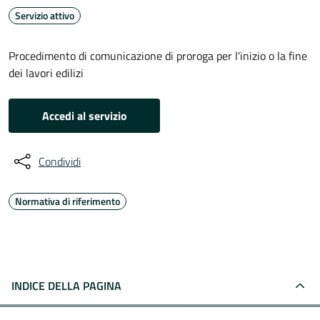
Servizio attivo
Procedimento di comunicazione di proroga per l'inizio o la fine
dei lavori edilizi
Accedi al servizio
Condividi
Normativa di riferimento
INDICE DELLA PAGINA