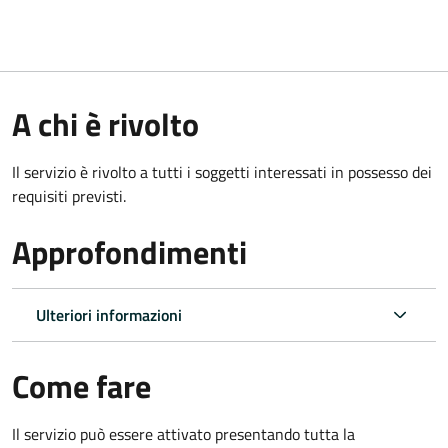
A chi è rivolto
Il servizio è rivolto a tutti i soggetti interessati in possesso dei
requisiti previsti.
Approfondimenti
Ulteriori informazioni
Come fare
Il servizio può essere attivato presentando tutta la