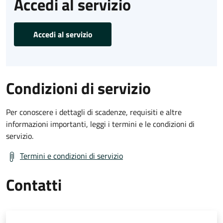
Accedi al servizio
Accedi al servizio
Condizioni di servizio
Per conoscere i dettagli di scadenze, requisiti e altre
informazioni importanti, leggi i termini e le condizioni di
servizio.
Termini e condizioni di servizio
Contatti