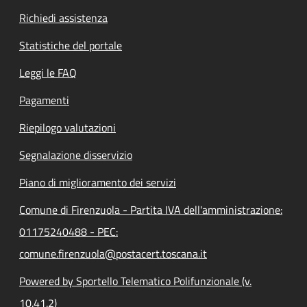
Richiedi assistenza
Statistiche del portale
Leggi le FAQ
Pagamenti
Riepilogo valutazioni
Segnalazione disservizio
Piano di miglioramento dei servizi
Comune di Firenzuola - Partita IVA dell'amministrazione:
01175240488 - PEC:
comune.firenzuola@postacert.toscana.it
Powered by Sportello Telematico Polifunzionale (v.
10.41.2)