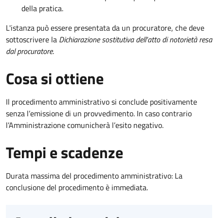
della pratica.
L'istanza può essere presentata da un procuratore, che deve
sottoscrivere la
Dichiarazione sostitutiva dell'atto di notorietà resa
dal procuratore
.
Cosa si ottiene
Il procedimento amministrativo si conclude positivamente
senza l’emissione di un provvedimento. In caso contrario
l’Amministrazione comunicherà l’esito negativo.
Tempi e scadenze
Durata massima del procedimento amministrativo: La
conclusione del procedimento è immediata.