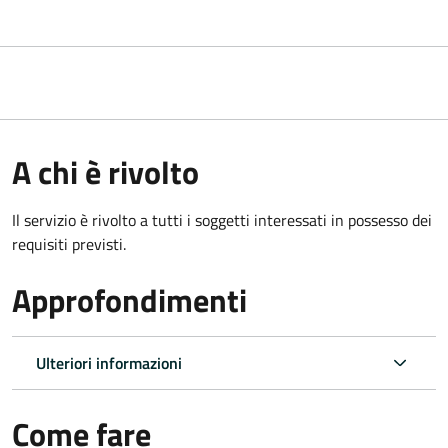
A chi è rivolto
Il servizio è rivolto a tutti i soggetti interessati in possesso dei
requisiti previsti.
Approfondimenti
Ulteriori informazioni
Come fare