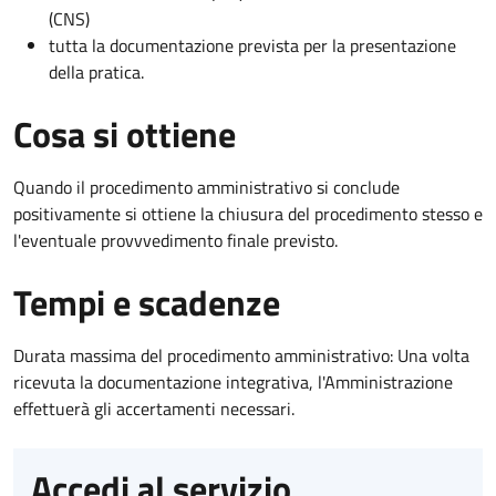
(CNS)
tutta la documentazione prevista per la presentazione
della pratica.
Cosa si ottiene
Quando il procedimento amministrativo si conclude
positivamente si ottiene la chiusura del procedimento stesso e
l'eventuale provvvedimento finale previsto.
Tempi e scadenze
Durata massima del procedimento amministrativo: Una volta
ricevuta la documentazione integrativa, l'Amministrazione
effettuerà gli accertamenti necessari.
Accedi al servizio