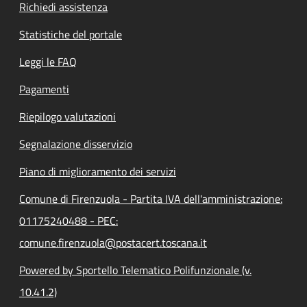
Richiedi assistenza
Statistiche del portale
Leggi le FAQ
Pagamenti
Riepilogo valutazioni
Segnalazione disservizio
Piano di miglioramento dei servizi
Comune di Firenzuola - Partita IVA dell'amministrazione:
01175240488 - PEC:
comune.firenzuola@postacert.toscana.it
Powered by Sportello Telematico Polifunzionale (v.
10.41.2)