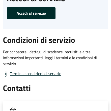
Accedi al servizio
Condizioni di servizio
Per conoscere i dettagli di scadenze, requisiti e altre
informazioni importanti, leggi i termini e le condizioni di
servizio.
Termini e condizioni di servizio
Contatti