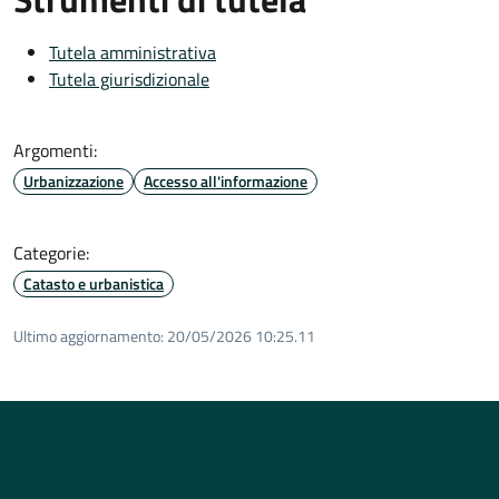
Tutela amministrativa
Tutela giurisdizionale
Argomenti:
Urbanizzazione
Accesso all'informazione
Categorie:
Catasto e urbanistica
Ultimo aggiornamento:
20/05/2026 10:25.11