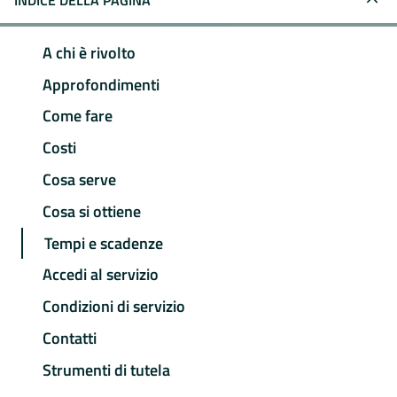
INDICE DELLA PAGINA
A chi è rivolto
Approfondimenti
Come fare
Costi
Cosa serve
Cosa si ottiene
Tempi e scadenze
Accedi al servizio
Condizioni di servizio
Contatti
Strumenti di tutela