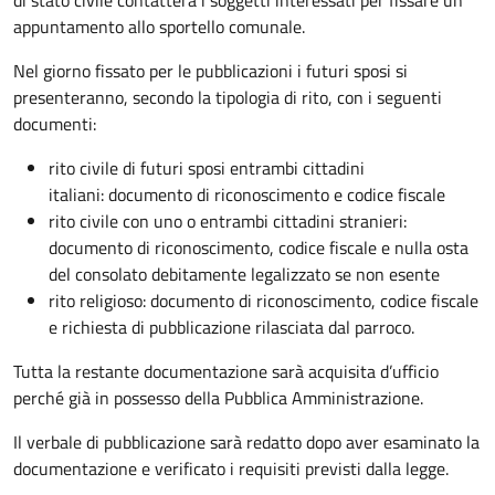
appuntamento allo sportello comunale.
Nel giorno fissato per le pubblicazioni i futuri sposi si
presenteranno, secondo la tipologia di rito, con i seguenti
documenti:
rito civile di futuri sposi entrambi cittadini
italiani: documento di riconoscimento e codice fiscale
rito civile con uno o entrambi cittadini stranieri:
documento di riconoscimento, codice fiscale e nulla osta
del consolato debitamente legalizzato se non esente
rito religioso: documento di riconoscimento, codice fiscale
e richiesta di pubblicazione rilasciata dal parroco.
Tutta la restante documentazione sarà acquisita d’ufficio
perché già in possesso della Pubblica Amministrazione.
Il verbale di pubblicazione sarà redatto dopo aver esaminato la
documentazione e verificato i requisiti previsti dalla legge.