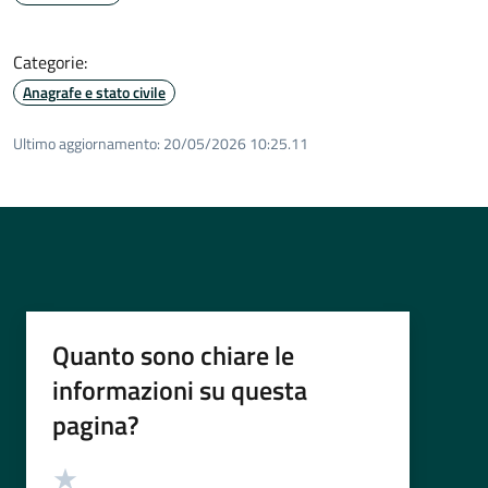
Categorie:
Anagrafe e stato civile
Ultimo aggiornamento:
20/05/2026 10:25.11
Quanto sono chiare le
informazioni su questa
pagina?
Valutazione
Valuta 5 stelle su 5