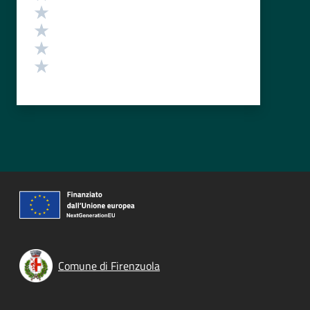
Valuta 4 stelle su 5
Valuta 3 stelle su 5
Valuta 2 stelle su 5
Valuta 1 stelle su 5
Comune di Firenzuola