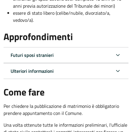
anni previa autorizzazione del Tribunale dei minori)
essere di stato libero (celibe/nubile, divorziato/a,
vedovo/a).
Approfondimenti
Futuri sposi stranieri
Ulteriori informazioni
Come fare
Per chiedere la pubblicazione di matrimonio è obbligatorio
prendere appuntamento con il Comune.
Una volta ottenute tutte le informazioni preliminari, l'ufficiale
di stato civile contatterà i soggetti interessati per fissare un