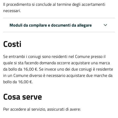
Il procedimento si conclude al termine degli accertamenti
necessari.
Moduli da compilare e documenti da allegare
Costi
Se entrambi i coniugi sono residenti nel Comune presso il
quale si sta facendo domanda occorre acquistare una marca
da bollo da 16,00 €. Se invece uno dei due coniugi è residente
in un Comune diverso è necessario acquistare due marche da
bollo da 16,00 €.
Cosa serve
Per accedere al servizio, assicurati di avere: