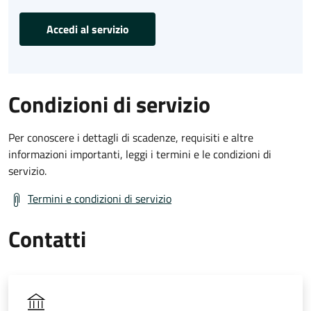
Accedi al servizio
Condizioni di servizio
Per conoscere i dettagli di scadenze, requisiti e altre
informazioni importanti, leggi i termini e le condizioni di
servizio.
Termini e condizioni di servizio
Contatti