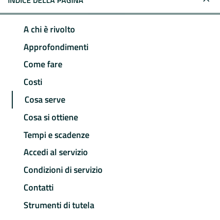
INDICE DELLA PAGINA
A chi è rivolto
Approfondimenti
Come fare
Costi
Cosa serve
Cosa si ottiene
Tempi e scadenze
Accedi al servizio
Condizioni di servizio
Contatti
Strumenti di tutela