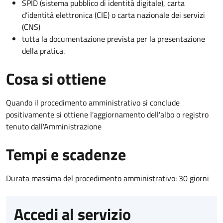
SPID (sistema pubblico di identità digitale), carta
d’identità elettronica (CIE) o carta nazionale dei servizi
(CNS)
tutta la documentazione prevista per la presentazione
della pratica.
Cosa si ottiene
Quando il procedimento amministrativo si conclude
positivamente si ottiene l'aggiornamento dell'albo o registro
tenuto dall'Amministrazione
Tempi e scadenze
Durata massima del procedimento amministrativo: 30 giorni
Accedi al servizio