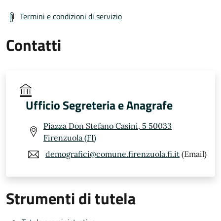
Termini e condizioni di servizio
Contatti
Ufficio Segreteria e Anagrafe
Piazza Don Stefano Casini, 5 50033
Firenzuola (FI)
demografici@comune.firenzuola.fi.it
(Email)
Strumenti di tutela