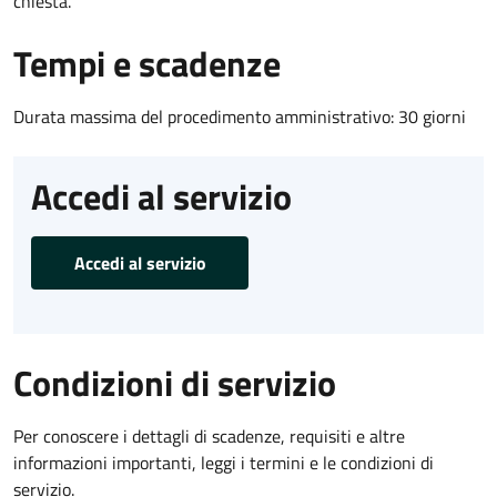
chiesta.
Tempi e scadenze
Durata massima del procedimento amministrativo: 30 giorni
Accedi al servizio
Accedi al servizio
Condizioni di servizio
Per conoscere i dettagli di scadenze, requisiti e altre
informazioni importanti, leggi i termini e le condizioni di
servizio.