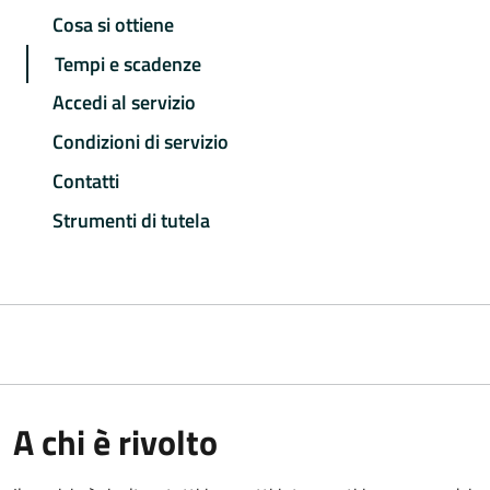
Cosa si ottiene
Tempi e scadenze
Accedi al servizio
Condizioni di servizio
Contatti
Strumenti di tutela
A chi è rivolto