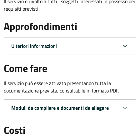
Il servizio è rivolto a tutti i soggetti interessati in possesso dei
requisiti previsti.
Approfondimenti
Ulteriori informazioni
Come fare
Il servizio può essere attivato presentando tutta la
documentazione prevista, consultabile in formato PDF.
Moduli da compilare e documenti da allegare
Costi