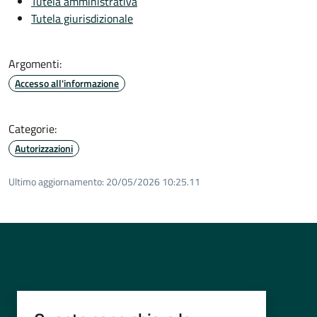
Tutela amministrativa
Tutela giurisdizionale
Argomenti:
Accesso all'informazione
Categorie:
Autorizzazioni
Ultimo aggiornamento:
20/05/2026 10:25.11