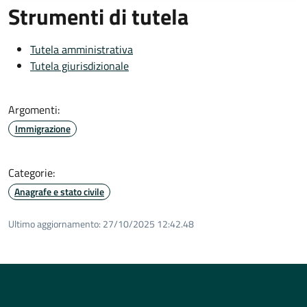
Strumenti di tutela
Tutela amministrativa
Tutela giurisdizionale
Argomenti:
Immigrazione
Categorie:
Anagrafe e stato civile
Ultimo aggiornamento:
27/10/2025 12:42.48