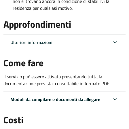
non si trovano ancora in condizione di stabilirvi la
residenza per qualsiasi motivo.
Approfondimenti
Ulteriori informazioni
Come fare
Il servizio può essere attivato presentando tutta la
documentazione prevista, consultabile in formato PDF.
Moduli da compilare e documenti da allegare
Costi