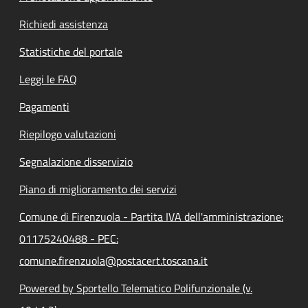
Richiedi assistenza
Statistiche del portale
Leggi le FAQ
Pagamenti
Riepilogo valutazioni
Segnalazione disservizio
Piano di miglioramento dei servizi
Comune di Firenzuola - Partita IVA dell'amministrazione:
01175240488 - PEC:
comune.firenzuola@postacert.toscana.it
Powered by Sportello Telematico Polifunzionale (v.