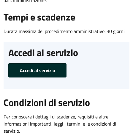
dall'Amministrazione.
Tempi e scadenze
Durata massima del procedimento amministrativo: 30 giorni
Accedi al servizio
Accedi al servizio
Condizioni di servizio
Per conoscere i dettagli di scadenze, requisiti e altre
informazioni importanti, leggi i termini e le condizioni di
servizio.