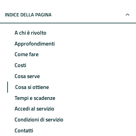
INDICE DELLA PAGINA
A chi è rivolto
Approfondimenti
Come fare
Costi
Cosa serve
Cosa si ottiene
Tempi e scadenze
Accedi al servizio
Condizioni di servizio
Contatti