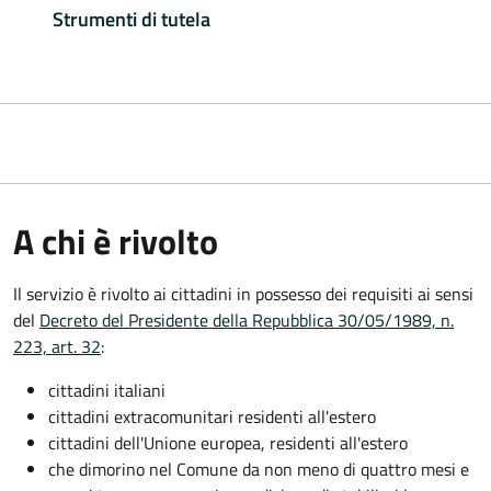
Strumenti di tutela
A chi è rivolto
Il servizio è rivolto ai cittadini in possesso dei requisiti ai sensi
del
Decreto del Presidente della Repubblica 30/05/1989, n.
223, art. 32
:
cittadini italiani
cittadini extracomunitari residenti all'estero
cittadini dell'Unione europea, residenti all'estero
che dimorino nel Comune da non meno di quattro mesi e