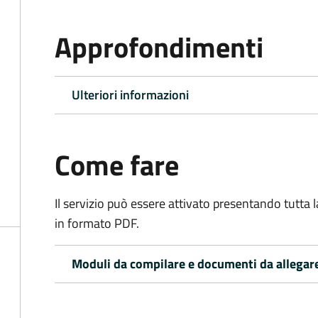
Approfondimenti
Ulteriori informazioni
Come fare
Il servizio può essere attivato presentando tutta
in formato PDF.
Moduli da compilare e documenti da allegar