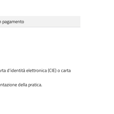
cun pagamento
rta d’identità elettronica (CIE) o carta
ntazione della pratica.