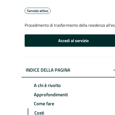
Servizio attivo
Procedimento di trasferimento della residenza all'es
Accedi al servizio
INDICE DELLA PAGINA
A chi è rivolto
Approfondimenti
Come fare
Costi