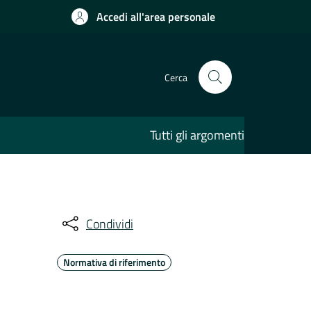
Accedi all'area personale
Cerca
Tutti gli argomenti
Condividi
Normativa di riferimento