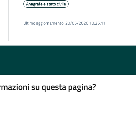
Anagrafe e stato civile
Ultimo aggiornamento:
20/05/2026 10:25.11
rmazioni su questa pagina?