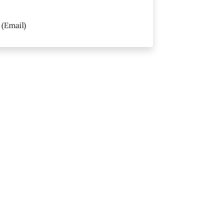
(Email)