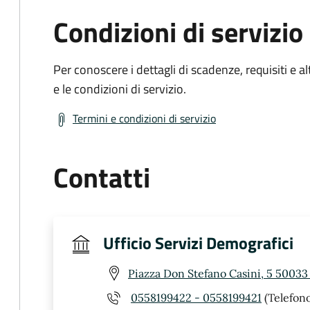
Condizioni di servizio
Per conoscere i dettagli di scadenze, requisiti e al
e le condizioni di servizio.
Termini e condizioni di servizio
Contatti
Ufficio Servizi Demografici
Piazza Don Stefano Casini, 5 50033 
0558199422 - 0558199421
(Telefono