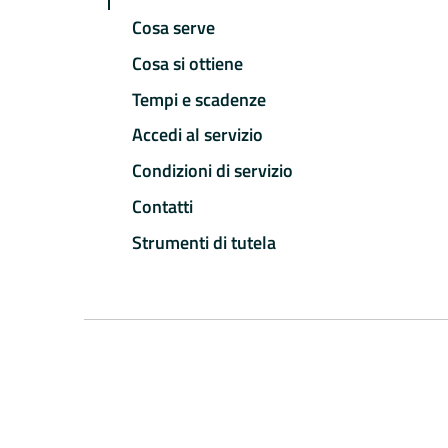
Cosa serve
Cosa si ottiene
Tempi e scadenze
Accedi al servizio
Condizioni di servizio
Contatti
Strumenti di tutela