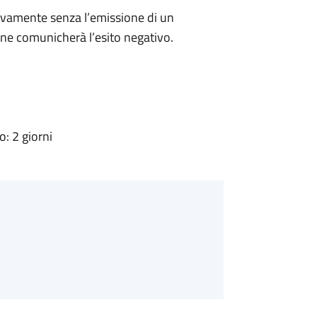
ivamente senza l’emissione di un
ne comunicherà l’esito negativo.
: 2 giorni