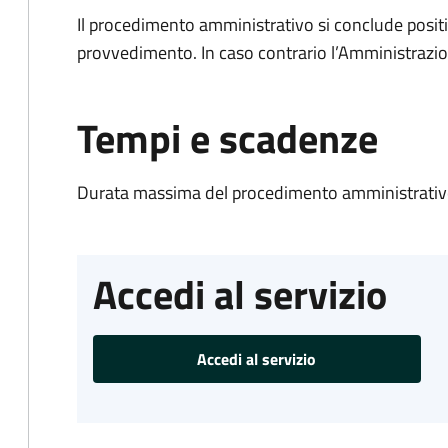
Il procedimento amministrativo si conclude posit
provvedimento. In caso contrario l’Amministrazio
Tempi e scadenze
Durata massima del procedimento amministrativo
Accedi al servizio
Accedi al servizio