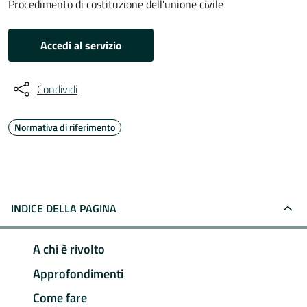
Procedimento di costituzione dell'unione civile
Accedi al servizio
Condividi
Normativa di riferimento
INDICE DELLA PAGINA
A chi è rivolto
Approfondimenti
Come fare