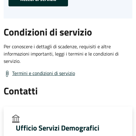
Condizioni di servizio
Per conoscere i dettagli di scadenze, requisiti e altre
informazioni importanti, leggi i termini e le condizioni di
servizio.
Termini e condizioni di servizio
Contatti
Ufficio Servizi Demografici