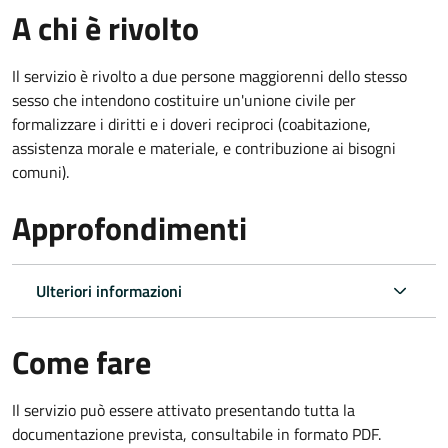
A chi è rivolto
Il servizio è rivolto a due persone maggiorenni dello stesso
sesso che intendono costituire un'unione civile per
formalizzare i diritti e i doveri reciproci (coabitazione,
assistenza morale e materiale, e contribuzione ai bisogni
comuni).
Approfondimenti
Ulteriori informazioni
Come fare
Il servizio può essere attivato presentando tutta la
documentazione prevista, consultabile in formato PDF.