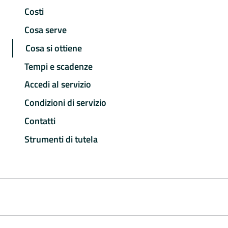
Costi
Cosa serve
Cosa si ottiene
Tempi e scadenze
Accedi al servizio
Condizioni di servizio
Contatti
Strumenti di tutela