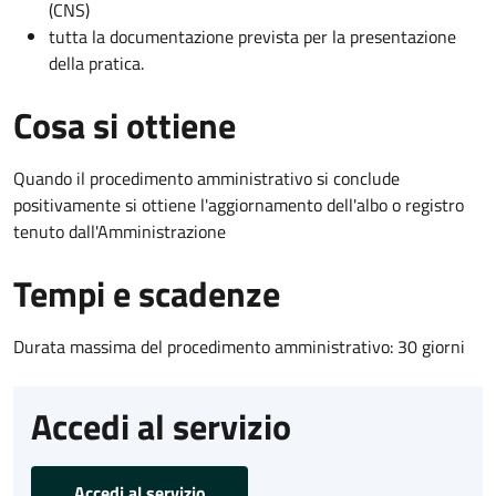
(CNS)
tutta la documentazione prevista per la presentazione
della pratica.
Cosa si ottiene
Quando il procedimento amministrativo si conclude
positivamente si ottiene l'aggiornamento dell'albo o registro
tenuto dall'Amministrazione
Tempi e scadenze
Durata massima del procedimento amministrativo: 30 giorni
Accedi al servizio
Accedi al servizio