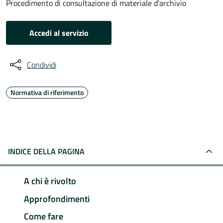
Procedimento di consultazione di materiale d'archivio
Accedi al servizio
Condividi
Normativa di riferimento
INDICE DELLA PAGINA
A chi è rivolto
Approfondimenti
Come fare