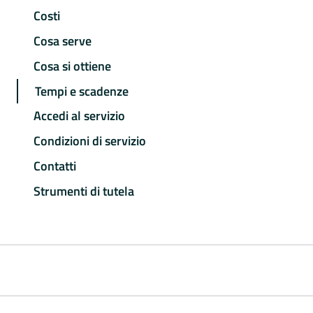
Costi
Cosa serve
Cosa si ottiene
Tempi e scadenze
Accedi al servizio
Condizioni di servizio
Contatti
Strumenti di tutela