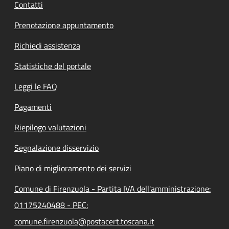
Contatti
Prenotazione appuntamento
Richiedi assistenza
Statistiche del portale
Leggi le FAQ
Pagamenti
Riepilogo valutazioni
Segnalazione disservizio
Piano di miglioramento dei servizi
Comune di Firenzuola - Partita IVA dell'amministrazione:
01175240488 - PEC:
comune.firenzuola@postacert.toscana.it