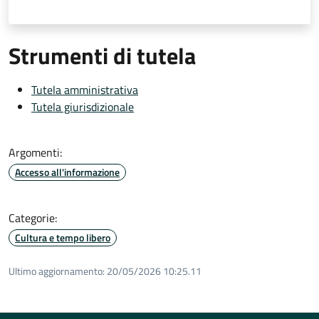
Strumenti di tutela
Tutela amministrativa
Tutela giurisdizionale
Argomenti:
Accesso all'informazione
Categorie:
Cultura e tempo libero
Ultimo aggiornamento:
20/05/2026 10:25.11