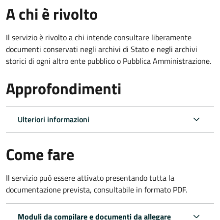
A chi è rivolto
Il servizio è rivolto a chi intende consultare liberamente
documenti conservati negli archivi di Stato e negli archivi
storici di ogni altro ente pubblico o Pubblica Amministrazione.
Approfondimenti
Ulteriori informazioni
Come fare
Il servizio può essere attivato presentando tutta la
documentazione prevista, consultabile in formato PDF.
Moduli da compilare e documenti da allegare