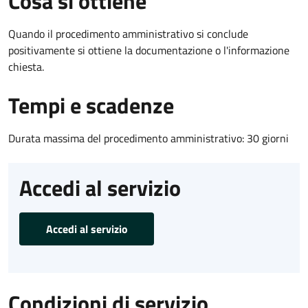
Cosa si ottiene
Quando il procedimento amministrativo si conclude
positivamente si ottiene la documentazione o l'informazione
chiesta.
Tempi e scadenze
Durata massima del procedimento amministrativo: 30 giorni
Accedi al servizio
Accedi al servizio
Condizioni di servizio