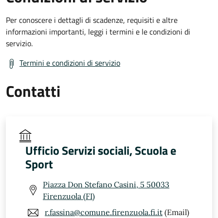
Per conoscere i dettagli di scadenze, requisiti e altre
informazioni importanti, leggi i termini e le condizioni di
servizio.
Termini e condizioni di servizio
Contatti
Ufficio Servizi sociali, Scuola e
Sport
Piazza Don Stefano Casini, 5 50033
Firenzuola (FI)
r.fassina@comune.firenzuola.fi.it
(Email)